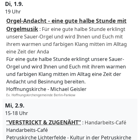
Di, 1.9.
19 Uhr
Orgel-Andacht - eine gute halbe Stunde mit
Orgelmusik
:
Für eine gute halbe Stunde erklingt
unsere Sauer-Orgel und wird Ihnen und Euch mit
ihrem warmen und farbigen Klang mitten im Alltag
eine Zeit der Anda
Für eine gute halbe Stunde erklingt unsere Sauer-
Orgel und wird Ihnen und Euch mit ihrem warmen
und farbigen Klang mitten im Alltag eine Zeit der
Andacht und Besinnung bereiten.
Hoffnungskirche
Michael Geisler
Ev. Hoffnungskirchengemeinde Berlin-Pankow
Mi, 2.9.
15-18 Uhr
“VERSTRICKT & ZUGENÄHT“
:
Handarbeits-Café
Handarbeits-Café
Petruskirche Lichterfelde
Kultur in der Petruskirche