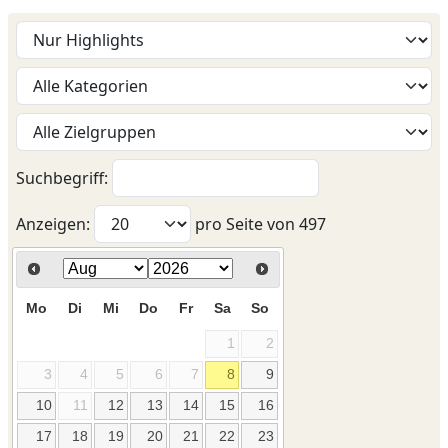
Suchbegriff:
Anzeigen:
pro Seite von
497
Mo
Di
Mi
Do
Fr
Sa
So
1
2
3
4
5
6
7
8
9
10
11
12
13
14
15
16
17
18
19
20
21
22
23