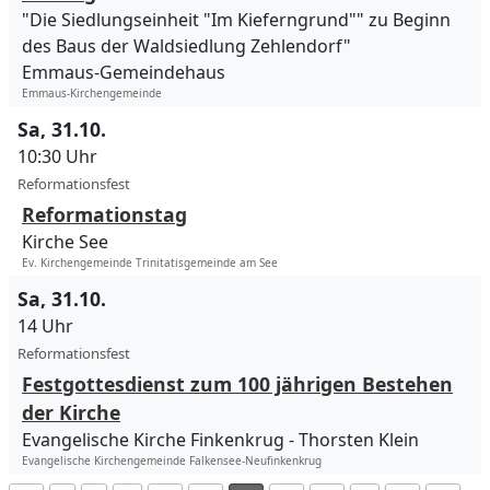
"Die Siedlungseinheit "Im Kieferngrund"" zu Beginn
des Baus der Waldsiedlung Zehlendorf"
Emmaus-Gemeindehaus
Emmaus-Kirchengemeinde
Sa, 31.10.
10:30 Uhr
Reformationsfest
Reformationstag
Kirche See
Ev. Kirchengemeinde Trinitatisgemeinde am See
Sa, 31.10.
14 Uhr
Reformationsfest
Festgottesdienst zum 100 jährigen Bestehen
der Kirche
Evangelische Kirche Finkenkrug
Thorsten Klein
Evangelische Kirchengemeinde Falkensee-Neufinkenkrug