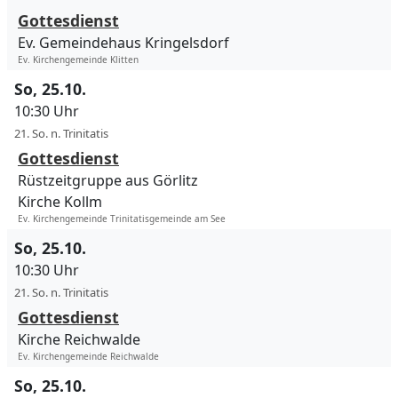
Gottesdienst
Ev. Gemeindehaus Kringelsdorf
Ev. Kirchengemeinde Klitten
So, 25.10.
10:30 Uhr
21. So. n. Trinitatis
Gottesdienst
Rüstzeitgruppe aus Görlitz
Kirche Kollm
Ev. Kirchengemeinde Trinitatisgemeinde am See
So, 25.10.
10:30 Uhr
21. So. n. Trinitatis
Gottesdienst
Kirche Reichwalde
Ev. Kirchengemeinde Reichwalde
So, 25.10.