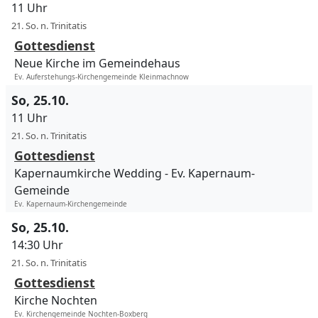
11 Uhr
21. So. n. Trinitatis
Gottesdienst
Neue Kirche im Gemeindehaus
Ev. Auferstehungs-Kirchengemeinde Kleinmachnow
So, 25.10.
11 Uhr
21. So. n. Trinitatis
Gottesdienst
Kapernaumkirche Wedding
Ev. Kapernaum-
Gemeinde
Ev. Kapernaum-Kirchengemeinde
So, 25.10.
14:30 Uhr
21. So. n. Trinitatis
Gottesdienst
Kirche Nochten
Ev. Kirchengemeinde Nochten-Boxberg