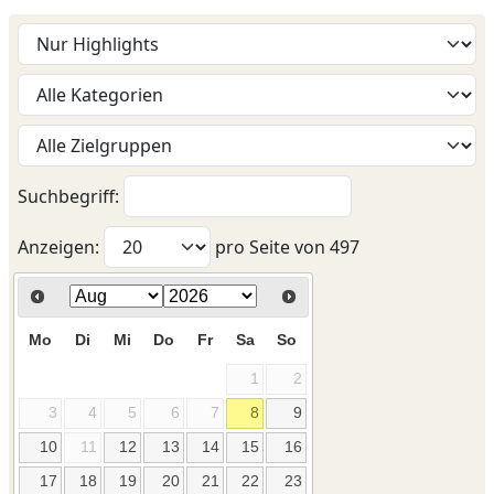
Suchbegriff:
Anzeigen:
pro Seite von
497
Mo
Di
Mi
Do
Fr
Sa
So
1
2
3
4
5
6
7
8
9
10
11
12
13
14
15
16
17
18
19
20
21
22
23