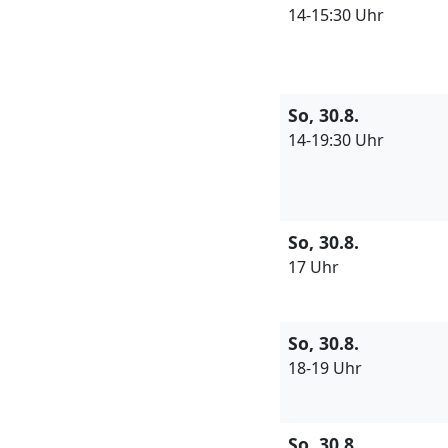
14-15:30 Uhr
So, 30.8.
14-19:30 Uhr
So, 30.8.
17 Uhr
So, 30.8.
18-19 Uhr
So, 30.8.