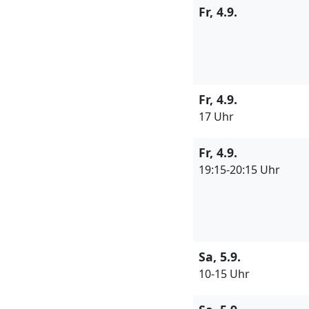
Fr, 4.9.
Fr, 4.9.
17 Uhr
Fr, 4.9.
19:15-20:15 Uhr
Sa, 5.9.
10-15 Uhr