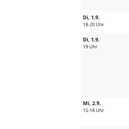
Di, 1.9.
18-20 Uhr
Di, 1.9.
19 Uhr
Mi, 2.9.
15-18 Uhr