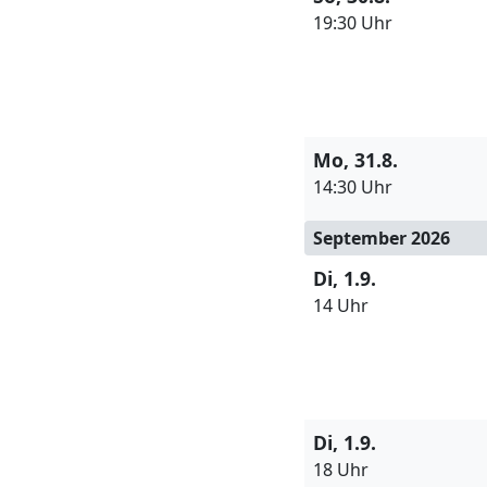
19:30 Uhr
Mo, 31.8.
14:30 Uhr
September 2026
Di, 1.9.
14 Uhr
Di, 1.9.
18 Uhr