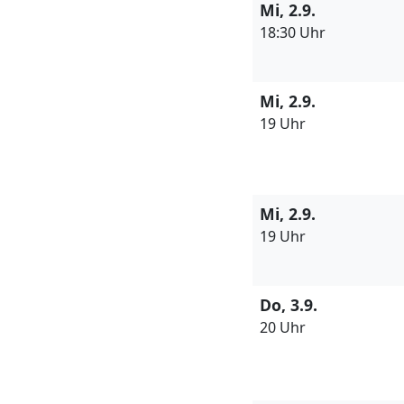
Mi, 2.9.
18:30 Uhr
Mi, 2.9.
19 Uhr
Mi, 2.9.
19 Uhr
Do, 3.9.
20 Uhr