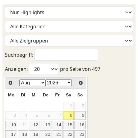
Suchbegriff:
Anzeigen:
pro Seite von
497
Mo
Di
Mi
Do
Fr
Sa
So
1
2
3
4
5
6
7
8
9
10
11
12
13
14
15
16
17
18
19
20
21
22
23