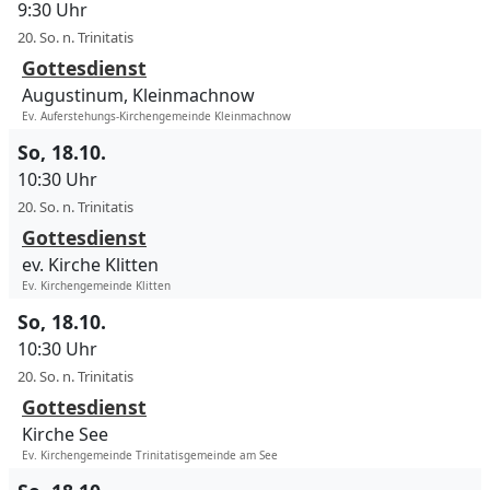
9:30 Uhr
20. So. n. Trinitatis
Gottesdienst
Augustinum, Kleinmachnow
Ev. Auferstehungs-Kirchengemeinde Kleinmachnow
So, 18.10.
10:30 Uhr
20. So. n. Trinitatis
Gottesdienst
ev. Kirche Klitten
Ev. Kirchengemeinde Klitten
So, 18.10.
10:30 Uhr
20. So. n. Trinitatis
Gottesdienst
Kirche See
Ev. Kirchengemeinde Trinitatisgemeinde am See