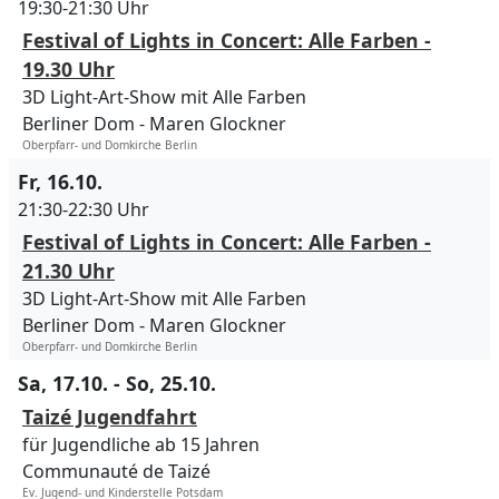
19:30-21:30 Uhr
Festival of Lights in Concert: Alle Farben -
19.30 Uhr
3D Light-Art-Show mit Alle Farben
Berliner Dom
Maren Glockner
Oberpfarr- und Domkirche Berlin
Fr, 16.10.
21:30-22:30 Uhr
Festival of Lights in Concert: Alle Farben -
21.30 Uhr
3D Light-Art-Show mit Alle Farben
Berliner Dom
Maren Glockner
Oberpfarr- und Domkirche Berlin
Sa, 17.10. - So, 25.10.
Taizé Jugendfahrt
für Jugendliche ab 15 Jahren
Communauté de Taizé
Ev. Jugend- und Kinderstelle Potsdam