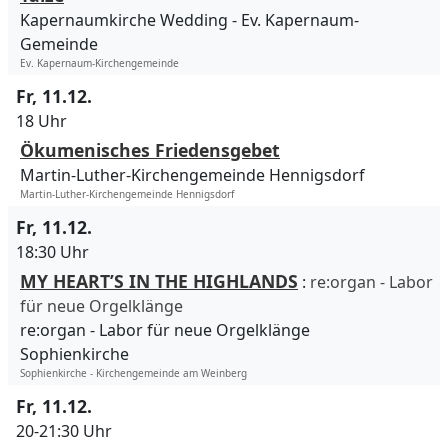
Kapernaumkirche Wedding
Ev. Kapernaum-
Gemeinde
Ev. Kapernaum-Kirchengemeinde
Fr, 11.12.
18 Uhr
Ökumenisches Friedensgebet
Martin-Luther-Kirchengemeinde Hennigsdorf
Martin-Luther-Kirchengemeinde Hennigsdorf
Fr, 11.12.
18:30 Uhr
MY HEART’S IN THE HIGHLANDS
:
re:organ - Labor
für neue Orgelklänge
re:organ - Labor für neue Orgelklänge
Sophienkirche
Sophienkirche - Kirchengemeinde am Weinberg
Fr, 11.12.
20-21:30 Uhr