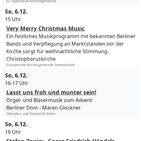
Ev. Kapernaum-Kirchengemeinde
So, 6.12.
15 Uhr
Very Merry Christmas Music
Ein festliches Musikprogramm mit bekannten Berliner
Bands und Verpflegung an Marktständen vor der
Kirche sorgt für weihnachtliche Stimmung.
Christophoruskirche
Evangelische Kirchengemeinde Siemensstadt
So, 6.12.
16-17 Uhr
Lasst uns froh und munter sein!
Orgel- und Bläsermusik zum Advent
Berliner Dom
Maren Glockner
Oberpfarr- und Domkirche Berlin
So, 6.12.
16 Uhr