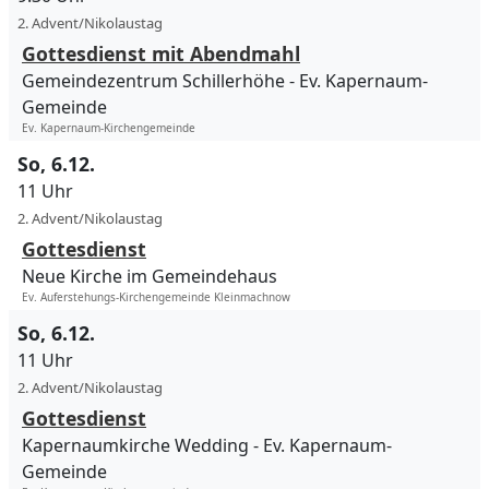
2. Advent/Nikolaustag
Gottesdienst mit Abendmahl
Gemeindezentrum Schillerhöhe
Ev. Kapernaum-
Gemeinde
Ev. Kapernaum-Kirchengemeinde
So, 6.12.
11 Uhr
2. Advent/Nikolaustag
Gottesdienst
Neue Kirche im Gemeindehaus
Ev. Auferstehungs-Kirchengemeinde Kleinmachnow
So, 6.12.
11 Uhr
2. Advent/Nikolaustag
Gottesdienst
Kapernaumkirche Wedding
Ev. Kapernaum-
Gemeinde