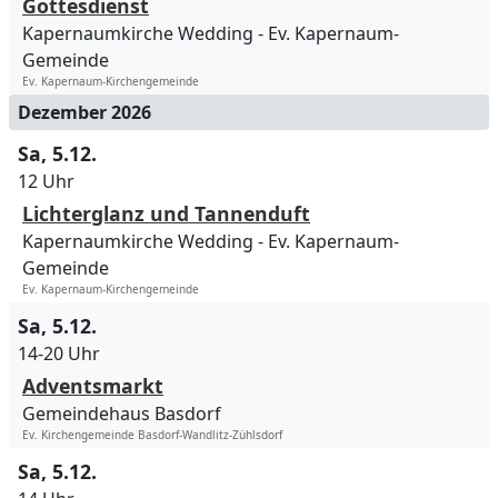
Gottesdienst
Kapernaumkirche Wedding
Ev. Kapernaum-
Gemeinde
Ev. Kapernaum-Kirchengemeinde
Dezember 2026
Sa, 5.12.
12 Uhr
Lichterglanz und Tannenduft
Kapernaumkirche Wedding
Ev. Kapernaum-
Gemeinde
Ev. Kapernaum-Kirchengemeinde
Sa, 5.12.
14-20 Uhr
Adventsmarkt
Gemeindehaus Basdorf
Ev. Kirchengemeinde Basdorf-Wandlitz-Zühlsdorf
Sa, 5.12.