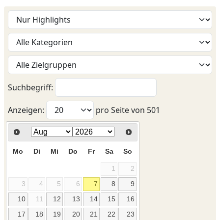
Suchbegriff:
Anzeigen:
pro Seite von
501
Mo
Di
Mi
Do
Fr
Sa
So
1
2
3
4
5
6
7
8
9
10
11
12
13
14
15
16
17
18
19
20
21
22
23