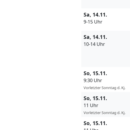
Sa, 14.11.
9-15 Uhr
Sa, 14.11.
10-14 Uhr
So, 15.11.
9:30 Uhr
Vorletzter Sonntag d. Kj.
So, 15.11.
11 Uhr
Vorletzter Sonntag d. Kj.
So, 15.11.