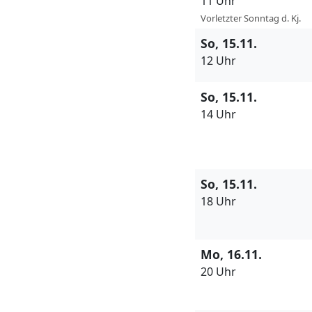
11 Uhr
Vorletzter Sonntag d. Kj.
So, 15.11.
12 Uhr
So, 15.11.
14 Uhr
So, 15.11.
18 Uhr
Mo, 16.11.
20 Uhr