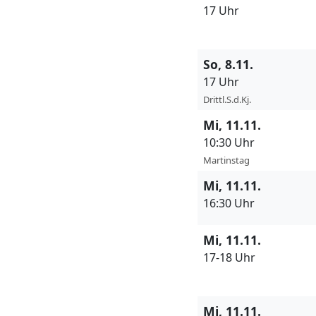
17 Uhr
So, 8.11.
17 Uhr
Drittl.S.d.Kj.
Mi, 11.11.
10:30 Uhr
Martinstag
Mi, 11.11.
16:30 Uhr
Mi, 11.11.
17-18 Uhr
Mi, 11.11.