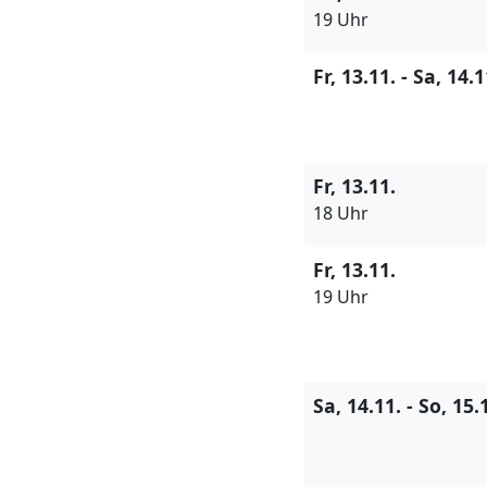
19 Uhr
Fr, 13.11. - Sa, 14.1
Fr, 13.11.
18 Uhr
Fr, 13.11.
19 Uhr
Sa, 14.11. - So, 15.