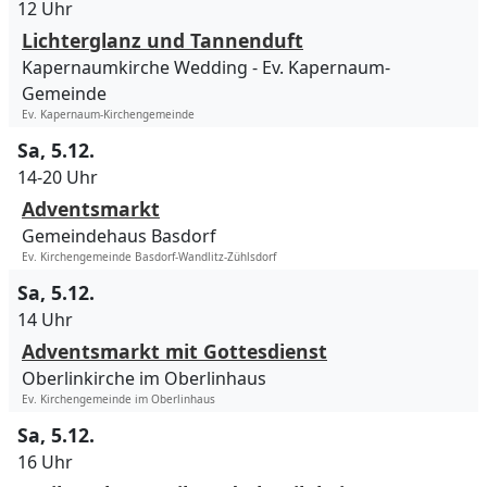
12 Uhr
Lichterglanz und Tannenduft
Kapernaumkirche Wedding
Ev. Kapernaum-
Gemeinde
Ev. Kapernaum-Kirchengemeinde
Sa, 5.12.
14-20 Uhr
Adventsmarkt
Gemeindehaus Basdorf
Ev. Kirchengemeinde Basdorf-Wandlitz-Zühlsdorf
Sa, 5.12.
14 Uhr
Adventsmarkt mit Gottesdienst
Oberlinkirche im Oberlinhaus
Ev. Kirchengemeinde im Oberlinhaus
Sa, 5.12.
16 Uhr