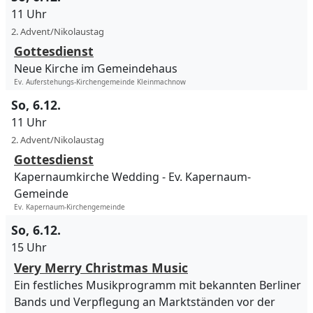
11 Uhr
2. Advent/Nikolaustag
Gottesdienst
Neue Kirche im Gemeindehaus
Ev. Auferstehungs-Kirchengemeinde Kleinmachnow
So, 6.12.
11 Uhr
2. Advent/Nikolaustag
Gottesdienst
Kapernaumkirche Wedding
Ev. Kapernaum-
Gemeinde
Ev. Kapernaum-Kirchengemeinde
So, 6.12.
15 Uhr
Very Merry Christmas Music
Ein festliches Musikprogramm mit bekannten Berliner
Bands und Verpflegung an Marktständen vor der