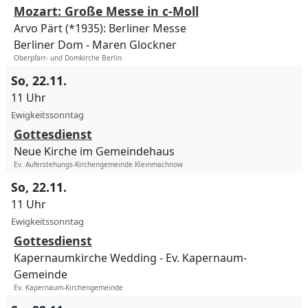
Mozart: Große Messe in c-Moll
Arvo Pärt (*1935): Berliner Messe
Berliner Dom
Maren Glockner
Oberpfarr- und Domkirche Berlin
So, 22.11.
11 Uhr
Ewigkeitssonntag
Gottesdienst
Neue Kirche im Gemeindehaus
Ev. Auferstehungs-Kirchengemeinde Kleinmachnow
So, 22.11.
11 Uhr
Ewigkeitssonntag
Gottesdienst
Kapernaumkirche Wedding
Ev. Kapernaum-
Gemeinde
Ev. Kapernaum-Kirchengemeinde