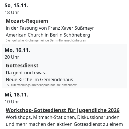
So, 15.11.
18 Uhr
Mozart-Requiem
in der Fassung von Franz Xaver Süßmayr
American Church in Berlin Schöneberg
Evangelische Kirchengemeinde Berlin-Hohenschönhausen
Mo, 16.11.
20 Uhr
Gottesdienst
Da geht noch was...
Neue Kirche im Gemeindehaus
Ev. Auferstehungs-Kirchengemeinde Kleinmachnow
Mi, 18.11.
10 Uhr
Workshop-Gottesdienst für Jugendliche 2026
Workshops, Mitmach-Stationen, Diskussionsrunden
und mehr machen den aktiven Gottesdienst zu einem