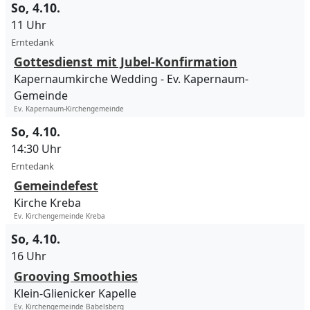
So, 4.10.
11 Uhr
Erntedank
Gottesdienst mit Jubel-Konfirmation
Kapernaumkirche Wedding
Ev. Kapernaum-
Gemeinde
Ev. Kapernaum-Kirchengemeinde
So, 4.10.
14:30 Uhr
Erntedank
Gemeindefest
Kirche Kreba
Ev. Kirchengemeinde Kreba
So, 4.10.
16 Uhr
Grooving Smoothies
Klein-Glienicker Kapelle
Ev. Kirchengemeinde Babelsberg