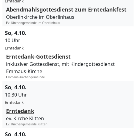
Erntedank
Abendmahlsgottesdienst zum Erntedankfest
Oberlinkirche im Oberlinhaus
Ev. Kirchengemeinde im Oberlinhaus
So, 4.10.
10 Uhr
Erntedank
Erntedank-Gottesdienst
inklusiver Gottesdienst, mit Kindergottesdienst
Emmaus-Kirche
Emmaus-Kirchengemeinde
So, 4.10.
10:30 Uhr
Erntedank
Erntedank
ev. Kirche Klitten
Ev. Kirchengemeinde Klitten
So, 4.10.