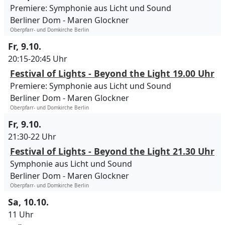
Premiere: Symphonie aus Licht und Sound
Berliner Dom
Maren Glockner
Oberpfarr- und Domkirche Berlin
Fr, 9.10.
20:15-20:45 Uhr
Festival of Lights - Beyond the Light 19.00 Uhr
Premiere: Symphonie aus Licht und Sound
Berliner Dom
Maren Glockner
Oberpfarr- und Domkirche Berlin
Fr, 9.10.
21:30-22 Uhr
Festival of Lights - Beyond the Light 21.30 Uhr
Symphonie aus Licht und Sound
Berliner Dom
Maren Glockner
Oberpfarr- und Domkirche Berlin
Sa, 10.10.
11 Uhr