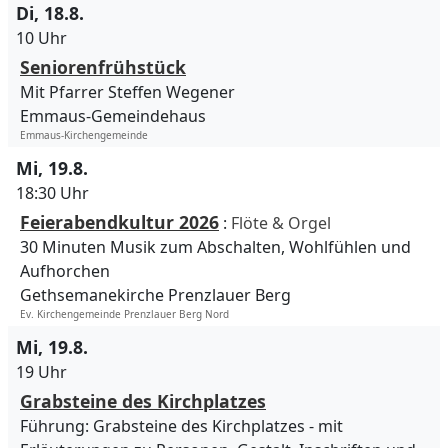
Di, 18.8.
10 Uhr
Seniorenfrühstück
Mit Pfarrer Steffen Wegener
Emmaus-Gemeindehaus
Emmaus-Kirchengemeinde
Mi, 19.8.
18:30 Uhr
Feierabendkultur 2026
:
Flöte & Orgel
30 Minuten Musik zum Abschalten, Wohlfühlen und
Aufhorchen
Gethsemanekirche Prenzlauer Berg
Ev. Kirchengemeinde Prenzlauer Berg Nord
Mi, 19.8.
19 Uhr
Grabsteine des Kirchplatzes
Führung: Grabsteine des Kirchplatzes - mit