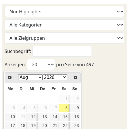
Suchbegriff:
Anzeigen:
pro Seite von
497
Mo
Di
Mi
Do
Fr
Sa
So
1
2
3
4
5
6
7
8
9
10
11
12
13
14
15
16
17
18
19
20
21
22
23