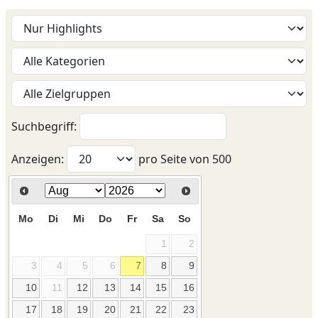
Suchbegriff:
Anzeigen:
pro Seite von
500
Mo
Di
Mi
Do
Fr
Sa
So
1
2
3
4
5
6
7
8
9
10
11
12
13
14
15
16
17
18
19
20
21
22
23