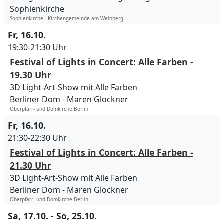
Sophienkirche
Sophienkirche - Kirchengemeinde am Weinberg
Fr, 16.10.
19:30-21:30 Uhr
Festival of Lights in Concert: Alle Farben -
19.30 Uhr
3D Light-Art-Show mit Alle Farben
Berliner Dom
Maren Glockner
Oberpfarr- und Domkirche Berlin
Fr, 16.10.
21:30-22:30 Uhr
Festival of Lights in Concert: Alle Farben -
21.30 Uhr
3D Light-Art-Show mit Alle Farben
Berliner Dom
Maren Glockner
Oberpfarr- und Domkirche Berlin
Sa, 17.10. - So, 25.10.