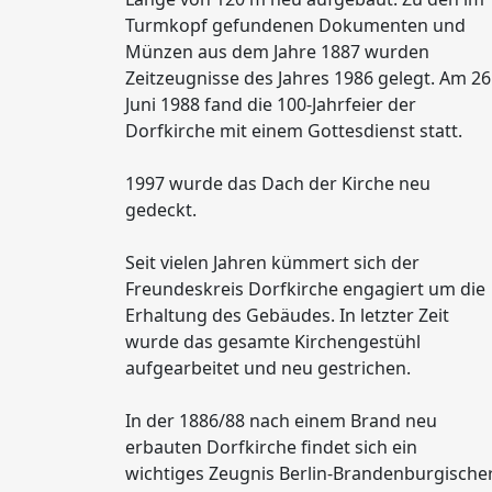
Turmkopf gefundenen Dokumenten und
Münzen aus dem Jahre 1887 wurden
Zeitzeugnisse des Jahres 1986 gelegt. Am 26
Juni 1988 fand die 100-Jahrfeier der
Dorfkirche mit einem Gottesdienst statt.
1997 wurde das Dach der Kirche neu
gedeckt.
Seit vielen Jahren kümmert sich der
Freundeskreis Dorfkirche engagiert um die
Erhaltung des Gebäudes. In letzter Zeit
wurde das gesamte Kirchengestühl
aufgearbeitet und neu gestrichen.
In der 1886/88 nach einem Brand neu
erbauten Dorfkirche findet sich ein
wichtiges Zeugnis Berlin-Brandenburgische