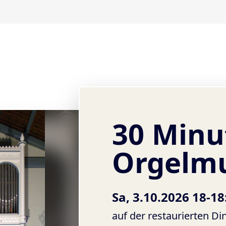
30 Minu
Orgelm
Sa, 3.10.2026 18-18
auf der restaurierten Di