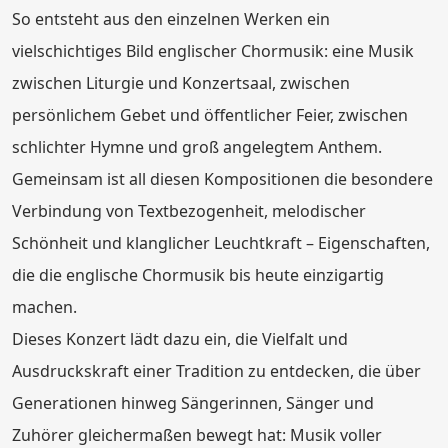
So entsteht aus den einzelnen Werken ein
vielschichtiges Bild englischer Chormusik: eine Musik
zwischen Liturgie und Konzertsaal, zwischen
persönlichem Gebet und öffentlicher Feier, zwischen
schlichter Hymne und groß angelegtem Anthem.
Gemeinsam ist all diesen Kompositionen die besondere
Verbindung von Textbezogenheit, melodischer
Schönheit und klanglicher Leuchtkraft – Eigenschaften,
die die englische Chormusik bis heute einzigartig
machen.
Dieses Konzert lädt dazu ein, die Vielfalt und
Ausdruckskraft einer Tradition zu entdecken, die über
Generationen hinweg Sängerinnen, Sänger und
Zuhörer gleichermaßen bewegt hat: Musik voller