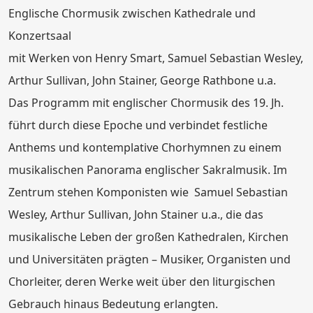
Englische Chormusik zwischen Kathedrale und
Konzertsaal
mit Werken von Henry Smart, Samuel Sebastian Wesley,
Arthur Sullivan, John Stainer, George Rathbone u.a.
Das Programm mit englischer Chormusik des 19. Jh.
führt durch diese Epoche und verbindet festliche
Anthems und kontemplative Chorhymnen zu einem
musikalischen Panorama englischer Sakralmusik. Im
Zentrum stehen Komponisten wie Samuel Sebastian
Wesley, Arthur Sullivan, John Stainer u.a., die das
musikalische Leben der großen Kathedralen, Kirchen
und Universitäten prägten – Musiker, Organisten und
Chorleiter, deren Werke weit über den liturgischen
Gebrauch hinaus Bedeutung erlangten.