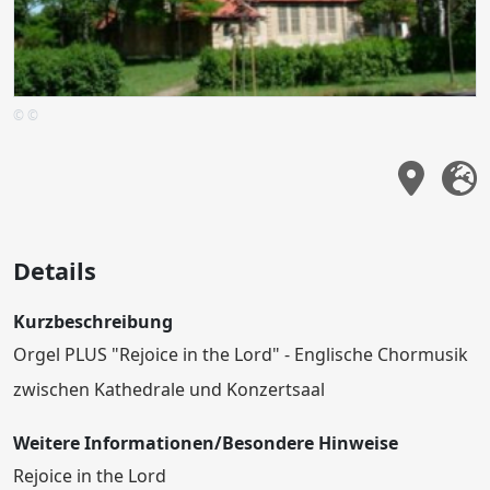
© ©
Details
Kurzbeschreibung
Orgel PLUS "Rejoice in the Lord" - Englische Chormusik
zwischen Kathedrale und Konzertsaal
Weitere Informationen/Besondere Hinweise
Rejoice in the Lord