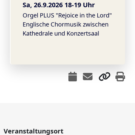
Sa, 26.9.2026 18-19 Uhr
Orgel PLUS "Rejoice in the Lord"
Englische Chormusik zwischen
Kathedrale und Konzertsaal
Veranstaltungsort