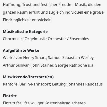
Hoffnung, Trost und festlicher Freude – Musik, die den
ganzen Raum erfüllt und zugleich individuell eine große
Eindringlichkeit entwickelt.
Musikalische Kategorie
Chormusik; Orgelmusik; Orchester / Ensembles
Aufgeführte Werke
Werke von Henry Smart, Samuel Sebastian Wesley,
Arthur Sullivan, John Stainer, George Rathbone u.a.
Mitwirkende/Interpret(en)
Kantorei Berlin-Rahnsdorf; Leitung: Johannes Raudszus
Eintritt
Eintritt frei, freiwilliger Kostenbeitrag erbeten