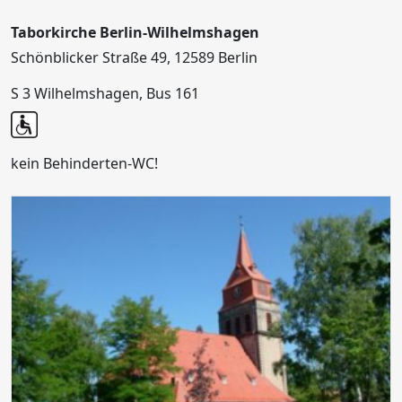
Taborkirche Berlin-Wilhelmshagen
Schönblicker Straße 49, 12589 Berlin
S 3 Wilhelmshagen, Bus 161
kein Behinderten-WC!