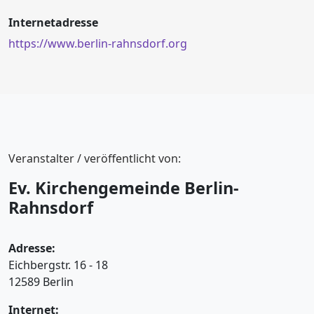
Internetadresse
https://www.berlin-rahnsdorf.org
Veranstalter / veröffentlicht von:
Ev. Kirchengemeinde Berlin-
Rahnsdorf
Adresse:
Eichbergstr. 16 - 18
12589 Berlin
Internet: