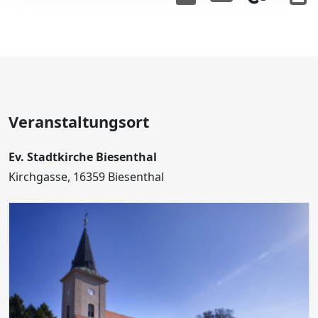
Veranstaltungsort
Ev. Stadtkirche Biesenthal
Kirchgasse, 16359 Biesenthal