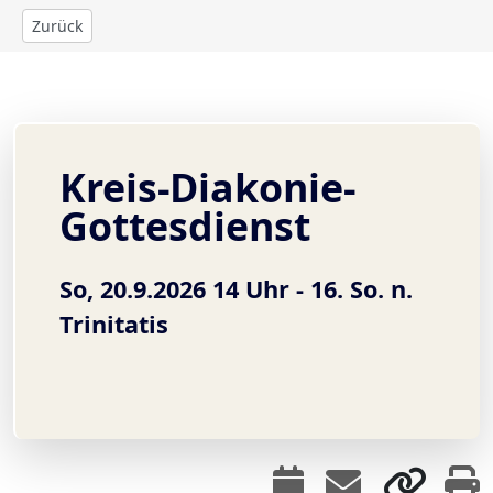
Zurück
Kreis-Diakonie-
Gottesdienst
So, 20.9.2026 14 Uhr -
16. So. n.
Trinitatis