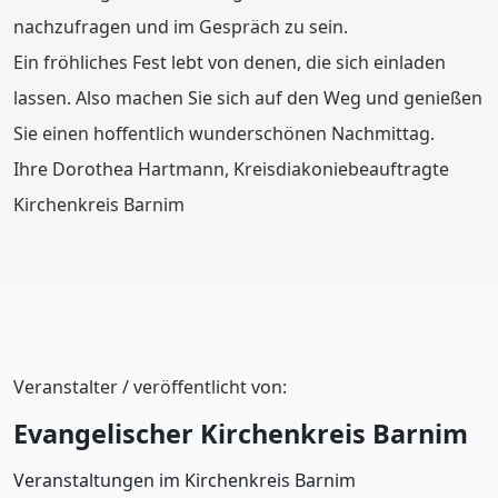
nachzufragen und im Gespräch zu sein.
Ein fröhliches Fest lebt von denen, die sich einladen
lassen. Also machen Sie sich auf den Weg und genießen
Sie einen hoffentlich wunderschönen Nachmittag.
Ihre Dorothea Hartmann, Kreisdiakoniebeauftragte
Kirchenkreis Barnim
Veranstalter / veröffentlicht von:
Evangelischer Kirchenkreis Barnim
Veranstaltungen im Kirchenkreis Barnim