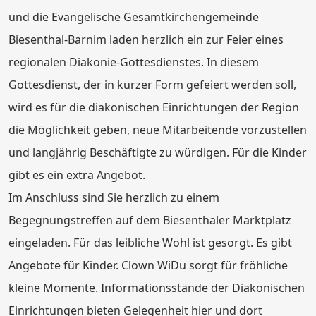
und die Evangelische Gesamtkirchengemeinde
Biesenthal-Barnim laden herzlich ein zur Feier eines
regionalen Diakonie-Gottesdienstes. In diesem
Gottesdienst, der in kurzer Form gefeiert werden soll,
wird es für die diakonischen Einrichtungen der Region
die Möglichkeit geben, neue Mitarbeitende vorzustellen
und langjährig Beschäftigte zu würdigen. Für die Kinder
gibt es ein extra Angebot.
Im Anschluss sind Sie herzlich zu einem
Begegnungstreffen auf dem Biesenthaler Marktplatz
eingeladen. Für das leibliche Wohl ist gesorgt. Es gibt
Angebote für Kinder. Clown WiDu sorgt für fröhliche
kleine Momente. Informationsstände der Diakonischen
Einrichtungen bieten Gelegenheit hier und dort