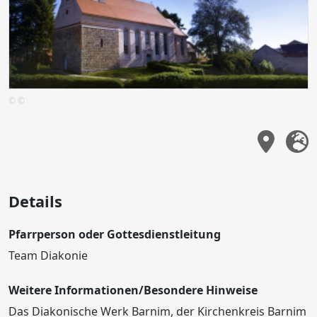
© ©
Details
Pfarrperson oder Gottesdienstleitung
Team Diakonie
Weitere Informationen/Besondere Hinweise
Das Diakonische Werk Barnim, der Kirchenkreis Barnim