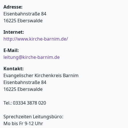
Adresse:
Eisenbahnstraße 84
16225 Eberswalde
Internet:
http://www.kirche-barnim.de/
E-Mail:
leitung@kirche-barnim.de
Kontakt:
Evangelischer Kirchenkreis Barnim
Eisenbahnstraße 84
16225 Eberswalde
Tel.: 03334 3878 020
Sprechzeiten Leitungsbüro:
Mo bis Fr 9-12 Uhr