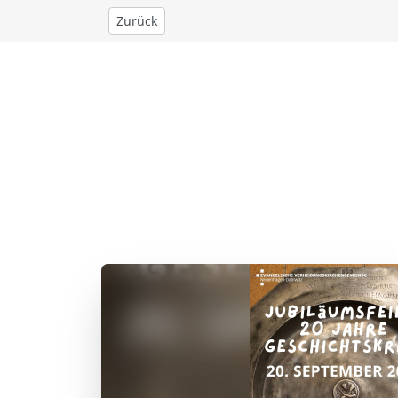
Zurück