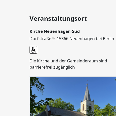
Veranstaltungsort
Kirche Neuenhagen-Süd
Dorfstraße 9, 15366 Neuenhagen bei Berlin
Die Kirche und der Gemeinderaum sind
barrierefrei zugänglich