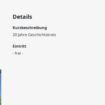
Details
Kurzbeschreibung
20 Jahre Geschichtskreis
Eintritt
- frei -