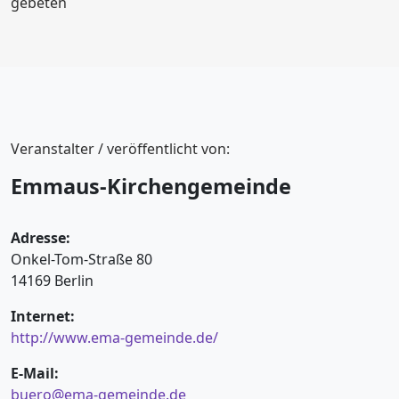
gebeten
Veranstalter / veröffentlicht von:
Emmaus-Kirchengemeinde
Adresse:
Onkel-Tom-Straße 80
14169 Berlin
Internet:
http://www.ema-gemeinde.de/
E-Mail:
buero@ema-gemeinde.de