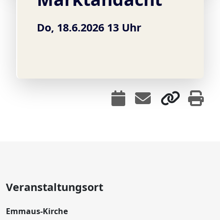
Do, 18.6.2026 13 Uhr
Veranstaltungsort
Emmaus-Kirche