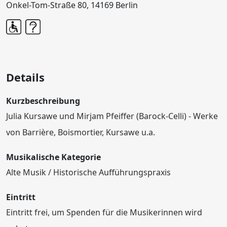
Onkel-Tom-Straße 80, 14169 Berlin
Details
Kurzbeschreibung
Julia Kursawe und Mirjam Pfeiffer (Barock-Celli) - Werke
von Barrière, Boismortier, Kursawe u.a.
Musikalische Kategorie
Alte Musik / Historische Aufführungspraxis
Eintritt
Eintritt frei, um Spenden für die Musikerinnen wird