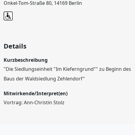
Onkel-Tom-Straße 80, 14169 Berlin
Details
Kurzbeschreibung
"Die Siedlungseinheit "Im Kieferngrund"" zu Beginn des
Baus der Waldsiedlung Zehlendorf"
Mitwirkende/Interpret(en)
Vortrag: Ann-Christin Stolz