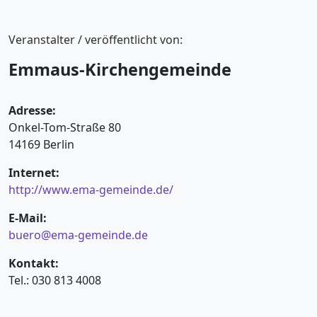
Veranstalter / veröffentlicht von:
Emmaus-Kirchengemeinde
Adresse:
Onkel-Tom-Straße 80
14169 Berlin
Internet:
http://www.ema-gemeinde.de/
E-Mail:
buero@ema-gemeinde.de
Kontakt:
Tel.: 030 813 4008