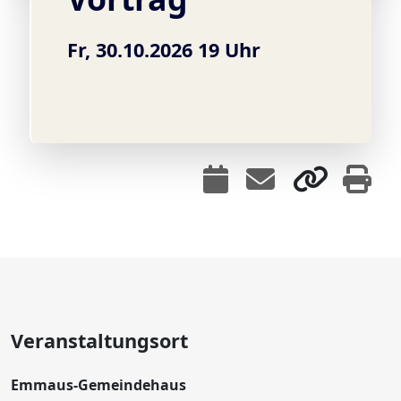
Fr, 30.10.2026 19 Uhr
Veranstaltungsort
Emmaus-Gemeindehaus