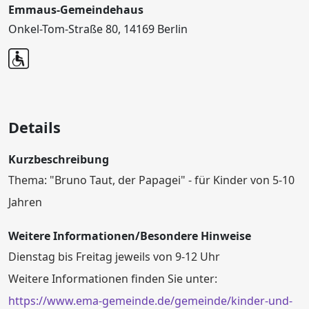
Emmaus-Gemeindehaus
Onkel-Tom-Straße 80, 14169 Berlin
Details
Kurzbeschreibung
Thema: "Bruno Taut, der Papagei" - für Kinder von 5-10
Jahren
Weitere Informationen/Besondere Hinweise
Dienstag bis Freitag jeweils von 9-12 Uhr
Weitere Informationen finden Sie unter:
https://www.ema-gemeinde.de/gemeinde/kinder-und-