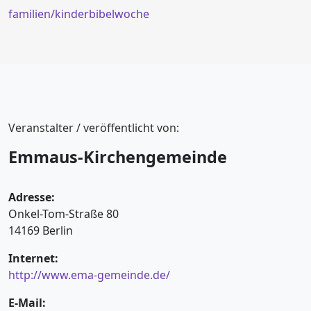
familien/kinderbibelwoche
Veranstalter / veröffentlicht von:
Emmaus-Kirchengemeinde
Adresse:
Onkel-Tom-Straße 80
14169 Berlin
Internet:
http://www.ema-gemeinde.de/
E-Mail: