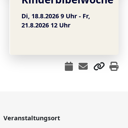
Di, 18.8.2026 9 Uhr - Fr,
21.8.2026 12 Uhr
Veranstaltungsort