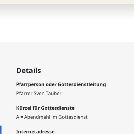
Details
Pfarrperson oder Gottesdienstleitung
Pfarrer Sven Täuber
Kürzel für Gottesdienste
A = Abendmahl im Gottesdienst
Internetadresse