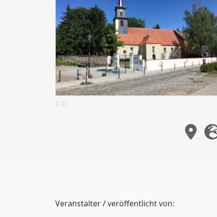
© ©
Veranstalter / veröffentlicht von: