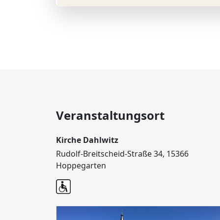
Veranstaltungsort
Kirche Dahlwitz
Rudolf-Breitscheid-Straße 34, 15366
Hoppegarten