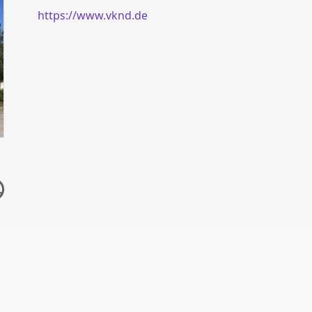
https://www.vknd.de