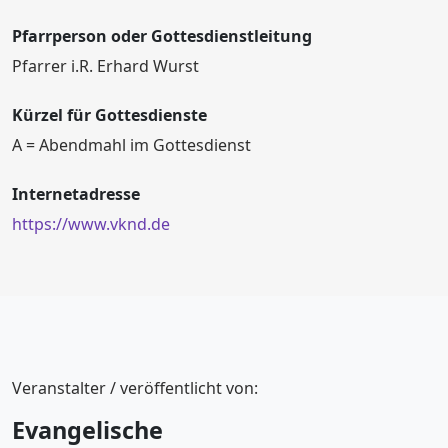
Pfarrperson oder Gottesdienstleitung
Pfarrer i.R. Erhard Wurst
Kürzel für Gottesdienste
A = Abendmahl im Gottesdienst
Internetadresse
https://www.vknd.de
Veranstalter / veröffentlicht von:
Evangelische