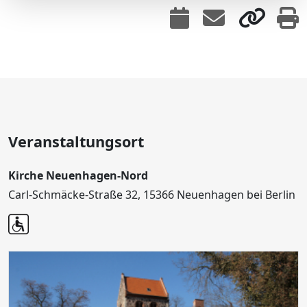
Veranstaltungsort
Kirche Neuenhagen-Nord
Carl-Schmäcke-Straße 32, 15366 Neuenhagen bei Berlin