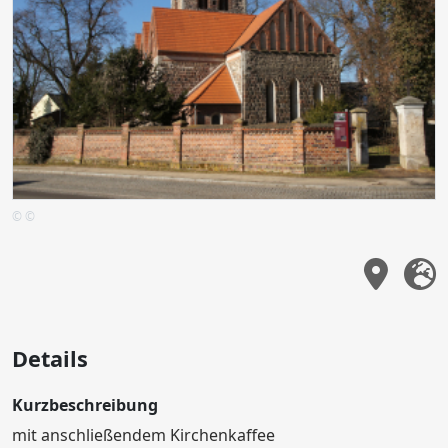
© ©
Details
Kurzbeschreibung
mit anschließendem Kirchenkaffee