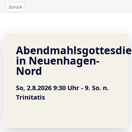
Zurück
Abendmahlsgottesdie
in Neuenhagen-
Nord
So, 2.8.2026 9:30 Uhr -
9. So. n.
Trinitatis