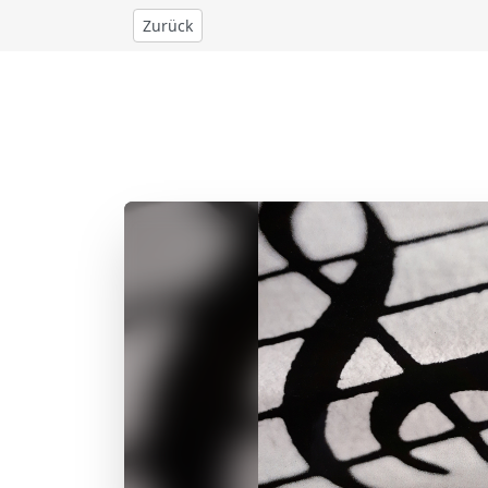
Zurück