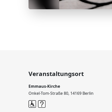
Veranstaltungsort
Emmaus-Kirche
Onkel-Tom-Straße 80, 14169 Berlin