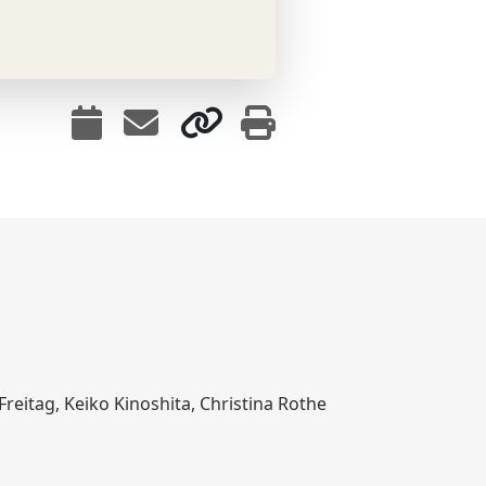
 Freitag, Keiko Kinoshita, Christina Rothe