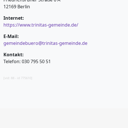
12169 Berlin
Internet:
https://www.trinitas-gemeinde.de/
E-Mail:
gemeindebuero@trinitas-gemeinde.de
Kontakt:
Telefon: 030 795 50 51
[vid: 88 - id 775610]