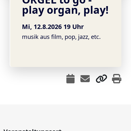
play organ, play!
Mi, 12.8.2026 19 Uhr
musik aus film, pop, jazz, etc.