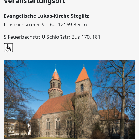
Veranstaltungsort
Evangelische Lukas-Kirche Steglitz
Friedrichsruher Str. 6a, 12169 Berlin
S Feuerbachstr; U Schloßstr; Bus 170, 181