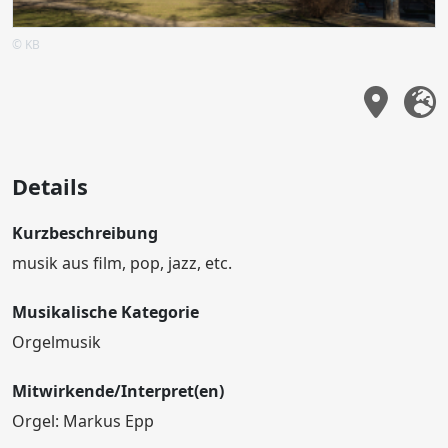
© KB
Details
Kurzbeschreibung
musik aus film, pop, jazz, etc.
Musikalische Kategorie
Orgelmusik
Mitwirkende/Interpret(en)
Orgel: Markus Epp