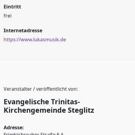
Eintritt
frei
Internetadresse
https://www.lukasmusik.de
Veranstalter / veröffentlicht von:
Evangelische Trinitas-
Kirchengemeinde Steglitz
Adresse:
Friedrichsruher Straße 6 A