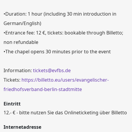
•Duration: 1 hour (including 30 min introduction in
German/English)
•Entrance fee: 12 €, tickets: bookable through Billetto;
non refundable
•The chapel opens 30 minutes prior to the event
Information:
tickets@evfbs.de
Tickets:
https://billetto.eu/users/evangelischer-
friedhofsverband-berlin-stadtmitte
Eintritt
12.- € - bitte nutzen Sie das Onlineticketing über Billetto
Internetadresse