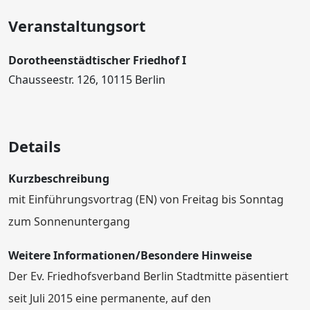
Veranstaltungsort
Dorotheenstädtischer Friedhof I
Chausseestr. 126, 10115 Berlin
Details
Kurzbeschreibung
mit Einführungsvortrag (EN) von Freitag bis Sonntag
zum Sonnenuntergang
Weitere Informationen/Besondere Hinweise
Der Ev. Friedhofsverband Berlin Stadtmitte päsentiert
seit Juli 2015 eine permanente, auf den