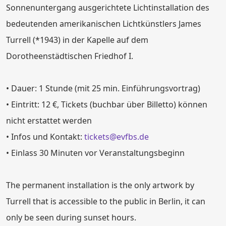
Sonnenuntergang ausgerichtete Lichtinstallation des
bedeutenden amerikanischen Lichtkünstlers James
Turrell (*1943) in der Kapelle auf dem
Dorotheenstädtischen Friedhof I.
• Dauer: 1 Stunde (mit 25 min. Einführungsvortrag)
• Eintritt: 12 €, Tickets (buchbar über Billetto) können
nicht erstattet werden
• Infos und Kontakt:
tickets@evfbs.de
• Einlass 30 Minuten vor Veranstaltungsbeginn
The permanent installation is the only artwork by
Turrell that is accessible to the public in Berlin, it can
only be seen during sunset hours.