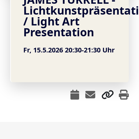
Lichtkunstpräsentat
/ Light Art
Presentation
Fr, 15.5.2026 20:30-21:30 Uhr