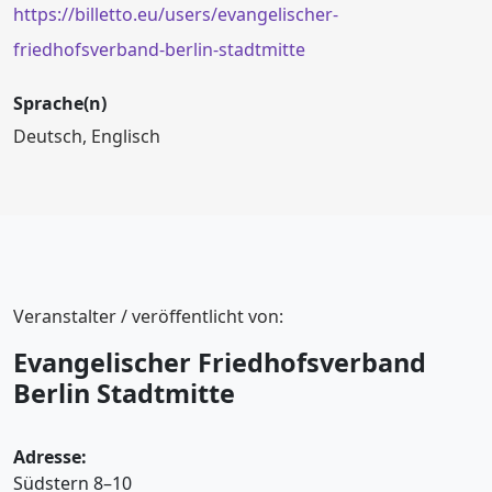
https://billetto.eu/users/evangelischer-
friedhofsverband-berlin-stadtmitte
Sprache(n)
Deutsch, Englisch
Veranstalter / veröffentlicht von:
Evangelischer Friedhofsverband
Berlin Stadtmitte
Adresse:
Südstern 8–10