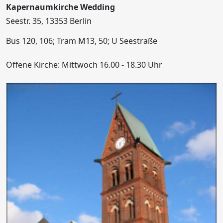
Kapernaumkirche Wedding
Seestr. 35, 13353 Berlin
Bus 120, 106; Tram M13, 50; U Seestraße
Offene Kirche: Mittwoch 16.00 - 18.30 Uhr