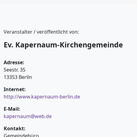
Veranstalter / veröffentlicht von:
Ev. Kapernaum-Kirchengemeinde
Adresse:
Seestr. 35
13353 Berlin
Internet:
http://www.kapernaum-berlin.de
E-Mail:
kapernaum@web.de
Kontakt:
Gemeindebüro