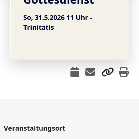
So, 31.5.2026 11 Uhr -
Trinitatis
Veranstaltungsort