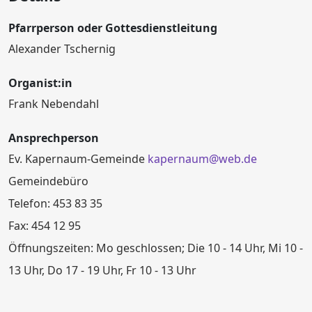
Pfarrperson oder Gottesdienstleitung
Alexander Tschernig
Organist:in
Frank Nebendahl
Ansprechperson
Ev. Kapernaum-Gemeinde
kapernaum@web.de
Gemeindebüro
Telefon: 453 83 35
Fax: 454 12 95
Öffnungszeiten: Mo geschlossen; Die 10 - 14 Uhr, Mi 10 -
13 Uhr, Do 17 - 19 Uhr, Fr 10 - 13 Uhr