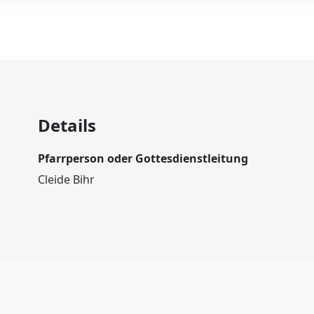
Details
Pfarrperson oder Gottesdienstleitung
Cleide Bihr