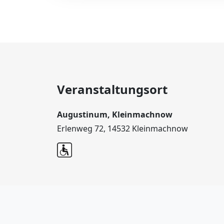
Veranstaltungsort
Augustinum, Kleinmachnow
Erlenweg 72, 14532 Kleinmachnow