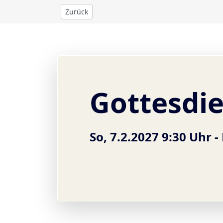
Zurück
Gottesdi
So, 7.2.2027 9:30 Uhr -