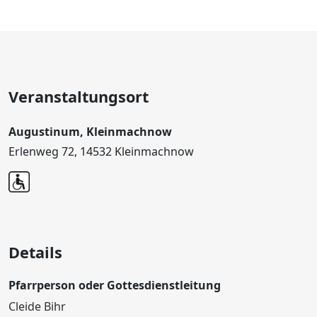
Veranstaltungsort
Augustinum, Kleinmachnow
Erlenweg 72, 14532 Kleinmachnow
Details
Pfarrperson oder Gottesdienstleitung
Cleide Bihr