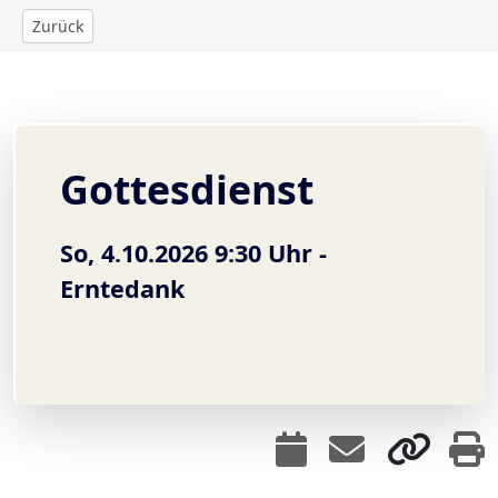
Zurück
Gottesdienst
So, 4.10.2026 9:30 Uhr -
Erntedank