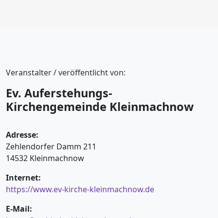
Veranstalter / veröffentlicht von:
Ev. Auferstehungs-
Kirchengemeinde Kleinmachnow
Adresse:
Zehlendorfer Damm 211
14532 Kleinmachnow
Internet:
https://www.ev-kirche-kleinmachnow.de
E-Mail: