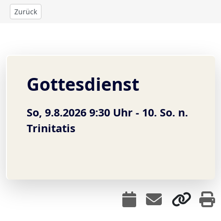
Zurück
Gottesdienst
So, 9.8.2026 9:30 Uhr -
10. So. n.
Trinitatis