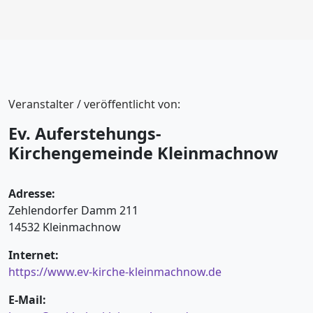
Veranstalter / veröffentlicht von:
Ev. Auferstehungs-
Kirchengemeinde Kleinmachnow
Adresse:
Zehlendorfer Damm 211
14532 Kleinmachnow
Internet:
https://www.ev-kirche-kleinmachnow.de
E-Mail: