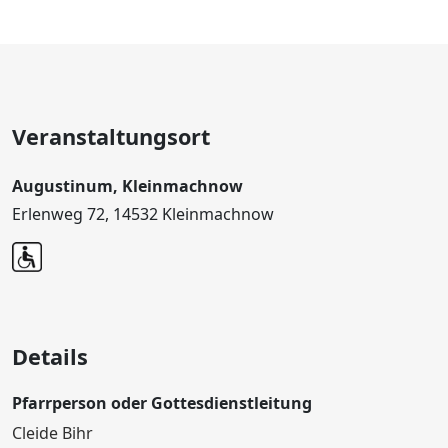
Veranstaltungsort
Augustinum, Kleinmachnow
Erlenweg 72, 14532 Kleinmachnow
Details
Pfarrperson oder Gottesdienstleitung
Cleide Bihr