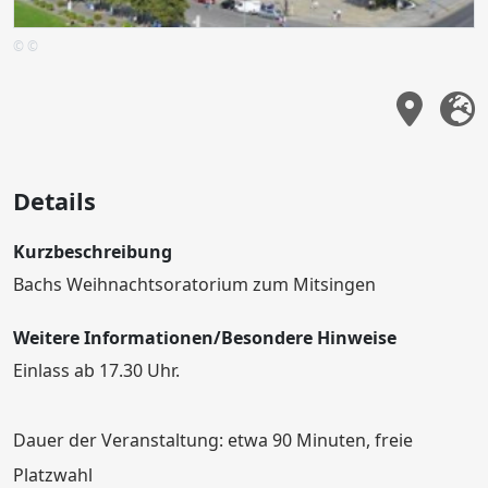
© ©
Details
Kurzbeschreibung
Bachs Weihnachtsoratorium zum Mitsingen
Weitere Informationen/Besondere Hinweise
Einlass ab 17.30 Uhr.
Dauer der Veranstaltung: etwa 90 Minuten, freie
Platzwahl