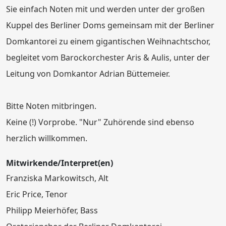
Sie einfach Noten mit und werden unter der großen
Kuppel des Berliner Doms gemeinsam mit der Berliner
Domkantorei zu einem gigantischen Weihnachtschor,
begleitet vom Barockorchester Aris & Aulis, unter der
Leitung von Domkantor Adrian Büttemeier.
Bitte Noten mitbringen.
Keine (!) Vorprobe. "Nur" Zuhörende sind ebenso
herzlich willkommen.
Mitwirkende/Interpret(en)
Franziska Markowitsch, Alt
Eric Price, Tenor
Philipp Meierhöfer, Bass