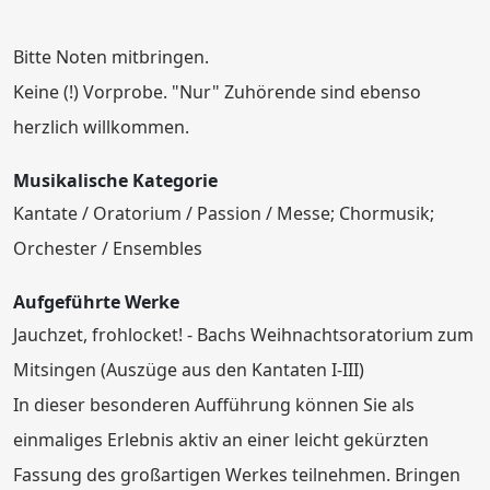
Bitte Noten mitbringen.
Keine (!) Vorprobe. "Nur" Zuhörende sind ebenso
herzlich willkommen.
Musikalische Kategorie
Kantate / Oratorium / Passion / Messe; Chormusik;
Orchester / Ensembles
Aufgeführte Werke
Jauchzet, frohlocket! - Bachs Weihnachtsoratorium zum
Mitsingen (Auszüge aus den Kantaten I-III)
In dieser besonderen Aufführung können Sie als
einmaliges Erlebnis aktiv an einer leicht gekürzten
Fassung des großartigen Werkes teilnehmen. Bringen