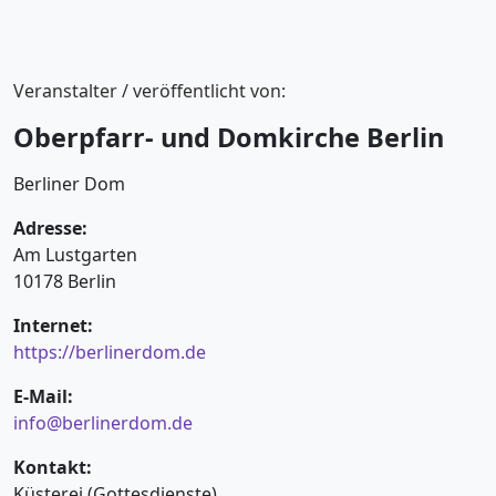
Veranstalter / veröffentlicht von:
Oberpfarr- und Domkirche Berlin
Berliner Dom
Adresse:
Am Lustgarten
10178 Berlin
Internet:
https://berlinerdom.de
E-Mail:
info@berlinerdom.de
Kontakt:
Küsterei (Gottesdienste)