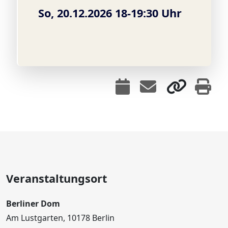
So, 20.12.2026 18-19:30 Uhr
Veranstaltungsort
Berliner Dom
Am Lustgarten, 10178 Berlin