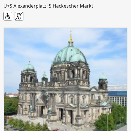
U+S Alexanderplatz; S Hackescher Markt