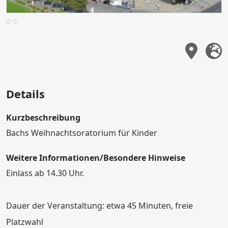
© ©
Details
Kurzbeschreibung
Bachs Weihnachtsoratorium für Kinder
Weitere Informationen/Besondere Hinweise
Einlass ab 14.30 Uhr.
Dauer der Veranstaltung: etwa 45 Minuten, freie
Platzwahl