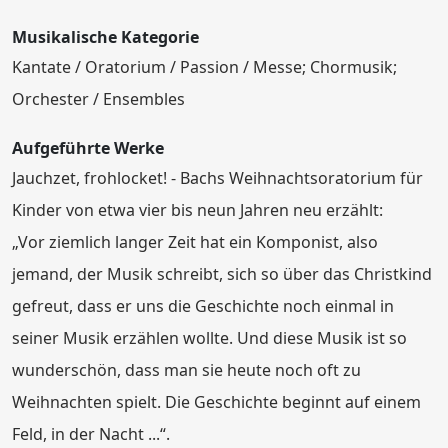
Musikalische Kategorie
Kantate / Oratorium / Passion / Messe; Chormusik;
Orchester / Ensembles
Aufgeführte Werke
Jauchzet, frohlocket! - Bachs Weihnachtsoratorium für
Kinder von etwa vier bis neun Jahren neu erzählt:
„Vor ziemlich langer Zeit hat ein Komponist, also
jemand, der Musik schreibt, sich so über das Christkind
gefreut, dass er uns die Geschichte noch einmal in
seiner Musik erzählen wollte. Und diese Musik ist so
wunderschön, dass man sie heute noch oft zu
Weihnachten spielt. Die Geschichte beginnt auf einem
Feld, in der Nacht ...“.