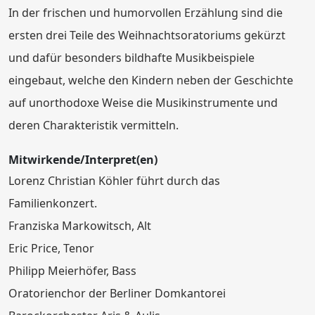
In der frischen und humorvollen Erzählung sind die
ersten drei Teile des Weihnachtsoratoriums gekürzt
und dafür besonders bildhafte Musikbeispiele
eingebaut, welche den Kindern neben der Geschichte
auf unorthodoxe Weise die Musikinstrumente und
deren Charakteristik vermitteln.
Mitwirkende/Interpret(en)
Lorenz Christian Köhler führt durch das
Familienkonzert.
Franziska Markowitsch, Alt
Eric Price, Tenor
Philipp Meierhöfer, Bass
Oratorienchor der Berliner Domkantorei