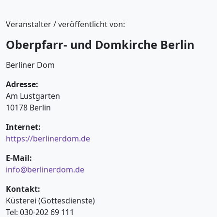
Veranstalter / veröffentlicht von:
Oberpfarr- und Domkirche Berlin
Berliner Dom
Adresse:
Am Lustgarten
10178 Berlin
Internet:
https://berlinerdom.de
E-Mail:
info@berlinerdom.de
Kontakt:
Küsterei (Gottesdienste)
Tel: 030-202 69 111