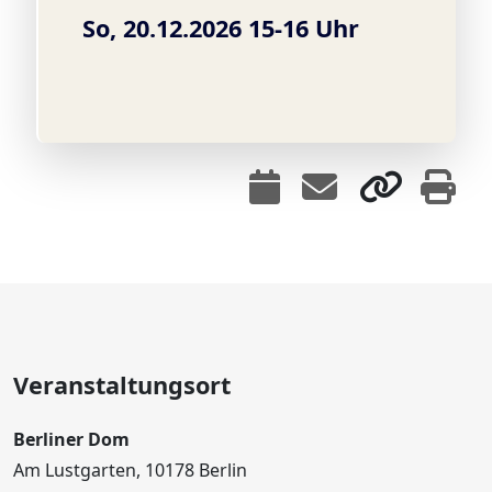
So, 20.12.2026 15-16 Uhr
Veranstaltungsort
Berliner Dom
Am Lustgarten, 10178 Berlin