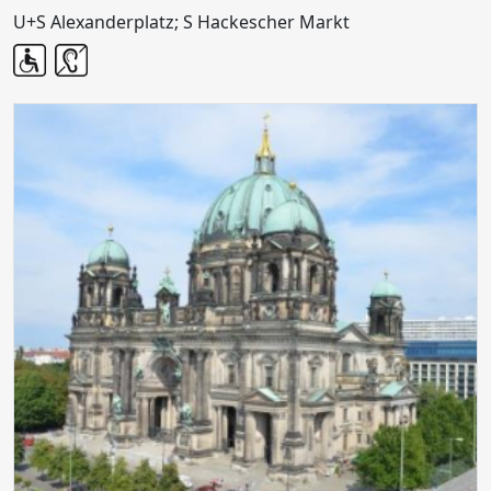
U+S Alexanderplatz; S Hackescher Markt