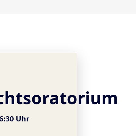
chtsoratorium
16:30 Uhr