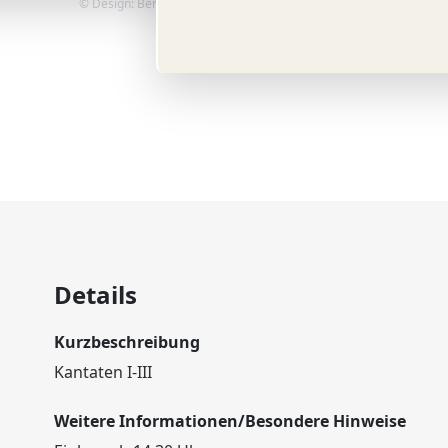
© Design: Berliner Dom
Details
Kurzbeschreibung
Kantaten I-III
Weitere Informationen/Besondere Hinweise