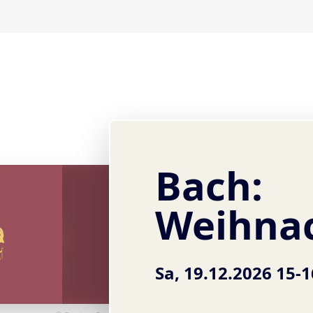
Bach:
Weihna
Sa, 19.12.2026 15-