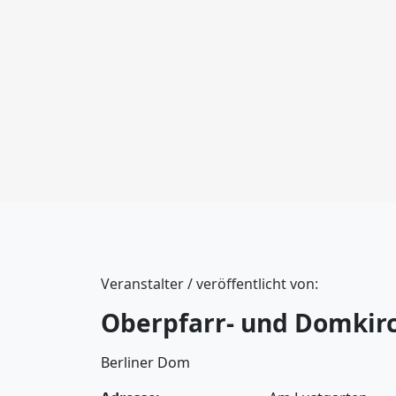
Veranstalter / veröffentlicht von:
Oberpfarr- und Domkirc
Berliner Dom