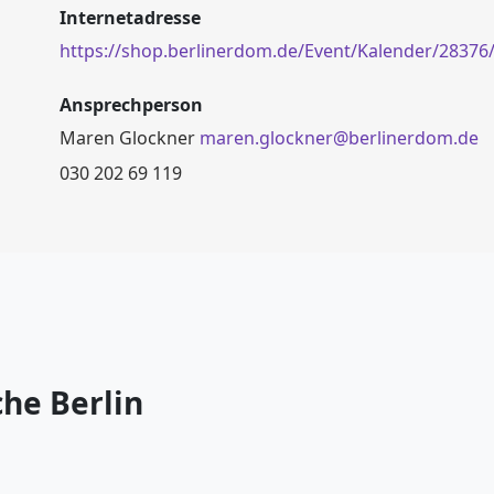
Internetadresse
https://shop.berlinerdom.de/Event/Kalender/28376
Ansprechperson
Maren Glockner
maren.glockner@berlinerdom.de
030 202 69 119
he Berlin