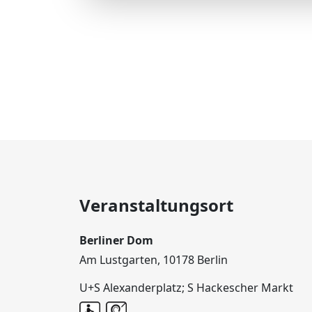
Veranstaltungsort
Berliner Dom
Am Lustgarten, 10178 Berlin
U+S Alexanderplatz; S Hackescher Markt