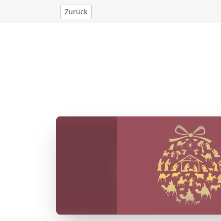
Zurück