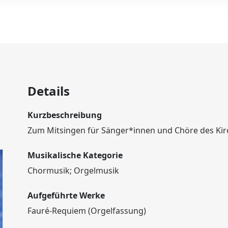
Details
Kurzbeschreibung
Zum Mitsingen für Sänger*innen und Chöre des Ki
Musikalische Kategorie
Chormusik; Orgelmusik
Aufgeführte Werke
Fauré-Requiem (Orgelfassung)