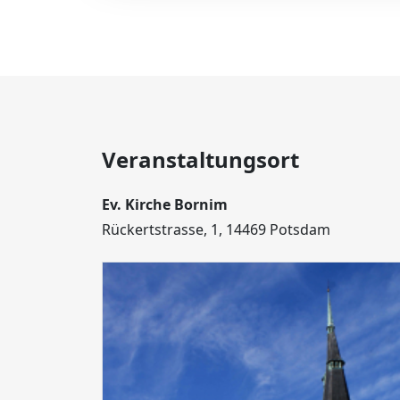
Veranstaltungsort
Ev. Kirche Bornim
Rückertstrasse, 1, 14469 Potsdam