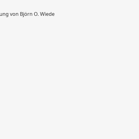
tung von Björn O. Wiede