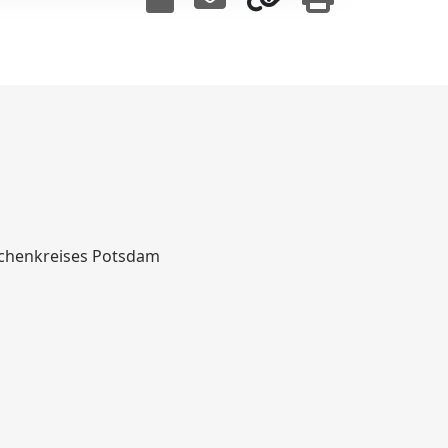
rchenkreises Potsdam