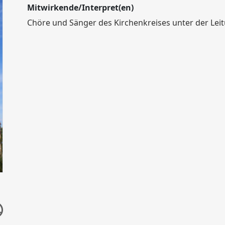
Mitwirkende/Interpret(en)
Chöre und Sänger des Kirchenkreises unter der Lei