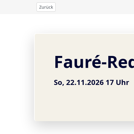
Zurück
Fauré-Re
So, 22.11.2026 17 Uhr