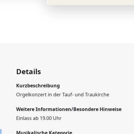
Details
Kurzbeschreibung
Orgelkonzert in der Tauf- und Traukirche
Weitere Informationen/Besondere Hinweise
Einlass ab 19.00 Uhr
Musikalische Kategorie