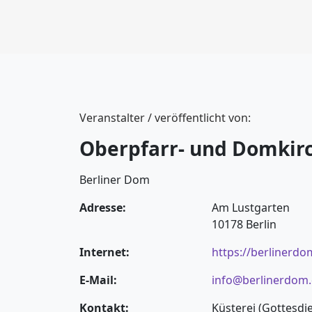
Veranstalter / veröffentlicht von:
Oberpfarr- und Domkirc
Berliner Dom
Adresse:
Am Lustgarten
10178 Berlin
Internet:
https://berlinerdo
E-Mail:
info@berlinerdom
Kontakt:
Küsterei (Gottesdi