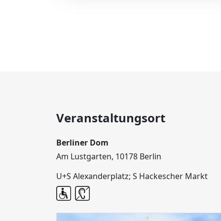
Veranstaltungsort
Berliner Dom
Am Lustgarten, 10178 Berlin
U+S Alexanderplatz; S Hackescher Markt