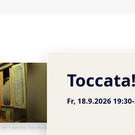
Toccata
Fr, 18.9.2026 19:30
- und Traukirche. Foto: Maren Glockner