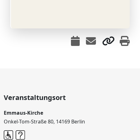
Veranstaltungsort
Emmaus-Kirche
Onkel-Tom-Straße 80, 14169 Berlin