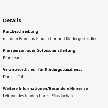
Details
Kurzbeschreibung
mit dem Emmaus-Kinderchor und Kindergottesdienst
Pfarrperson oder Gottesdienstleitung
Pfarrteam
Verantwortliche:r für Kindergottesdienst
Daniela Führ
Weitere Informationen/Besondere Hinweise
Leitung des Kinderchores: Elias Jachan