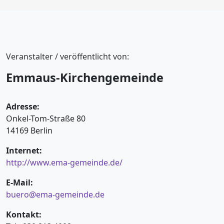
Veranstalter / veröffentlicht von:
Emmaus-Kirchengemeinde
Adresse:
Onkel-Tom-Straße 80
14169 Berlin
Internet:
http://www.ema-gemeinde.de/
E-Mail:
buero@ema-gemeinde.de
Kontakt: