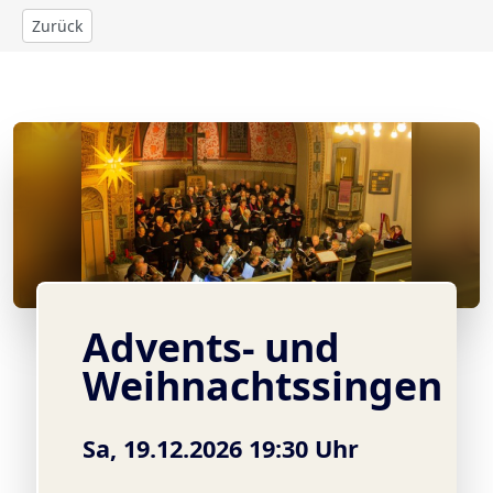
Zurück
© Pauline Knuth
Advents- und
Weihnachtssingen
Sa, 19.12.2026 19:30 Uhr