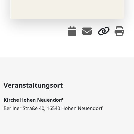
Veranstaltungsort
Kirche Hohen Neuendorf
Berliner Straße 40, 16540 Hohen Neuendorf