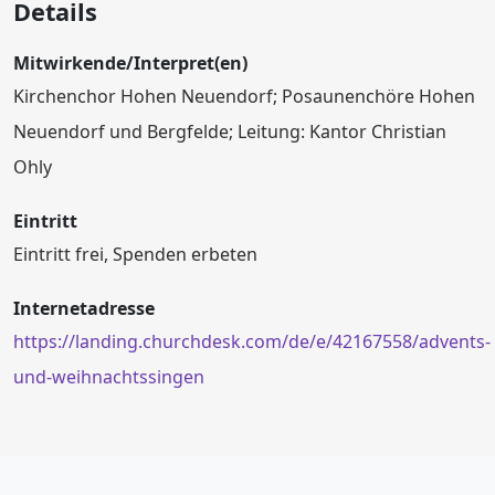
Details
Mitwirkende/Interpret(en)
Kirchenchor Hohen Neuendorf; Posaunenchöre Hohen
Neuendorf und Bergfelde; Leitung: Kantor Christian
Ohly
Eintritt
Eintritt frei, Spenden erbeten
Internetadresse
https://landing.churchdesk.com/de/e/42167558/advents-
und-weihnachtssingen