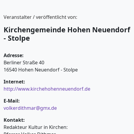
Veranstalter / veröffentlicht von:
Kirchengemeinde Hohen Neuendorf
- Stolpe
Adresse:
Berliner Straße 40
16540 Hohen Neuendorf - Stolpe
Internet:
http://www.kirchehohenneuendorf.de
E-Mail:
volkerdithmar@gmx.de
Kontakt:
Redakteur Kultur in Kirchen: