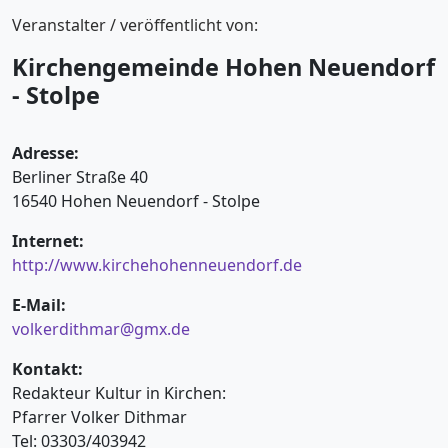
Veranstalter / veröffentlicht von:
Kirchengemeinde Hohen Neuendorf
- Stolpe
Adresse:
Berliner Straße 40
16540 Hohen Neuendorf - Stolpe
Internet:
http://www.kirchehohenneuendorf.de
E-Mail:
volkerdithmar@gmx.de
Kontakt:
Redakteur Kultur in Kirchen:
Pfarrer Volker Dithmar
Tel: 03303/403942