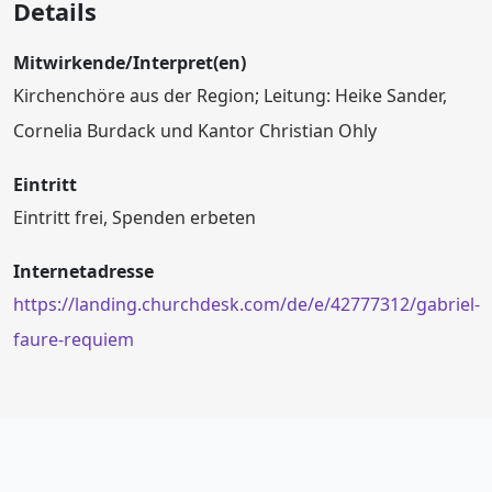
Details
Mitwirkende/Interpret(en)
Kirchenchöre aus der Region; Leitung: Heike Sander,
Cornelia Burdack und Kantor Christian Ohly
Eintritt
Eintritt frei, Spenden erbeten
Internetadresse
https://landing.churchdesk.com/de/e/42777312/gabriel-
faure-requiem