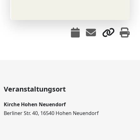
Veranstaltungsort
Kirche Hohen Neuendorf
Berliner Str. 40, 16540 Hohen Neuendorf