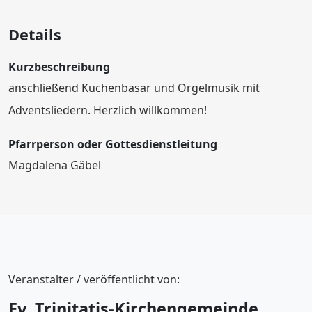
Details
Kurzbeschreibung
anschließend Kuchenbasar und Orgelmusik mit
Adventsliedern. Herzlich willkommen!
Pfarrperson oder Gottesdienstleitung
Magdalena Gäbel
Veranstalter / veröffentlicht von:
Ev. Trinitatis-Kirchengemeinde