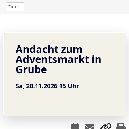
Zurück
Andacht zum
Adventsmarkt in
Grube
Sa, 28.11.2026 15 Uhr