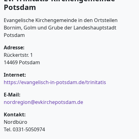
Potsdam
Evangelische Kirchengemeinde in den Ortsteilen
Bornim, Golm und Grube der Landeshauptstadt
Potsdam
Adresse:
Rückertstr. 1
14469 Potsdam
Internet:
https://evangelisch-in-potsdam.de/trinitatis
E-Mail:
nordregion@evkirchepotsdam.de
Kontakt:
Nordbüro
Tel. 0331-5050974