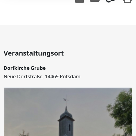
Veranstaltungsort
Dorfkirche Grube
Neue Dorfstraße, 14469 Potsdam