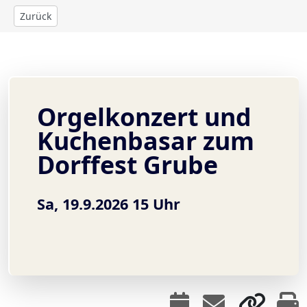
Zurück
Orgelkonzert und
Kuchenbasar zum
Dorffest Grube
Sa, 19.9.2026 15 Uhr