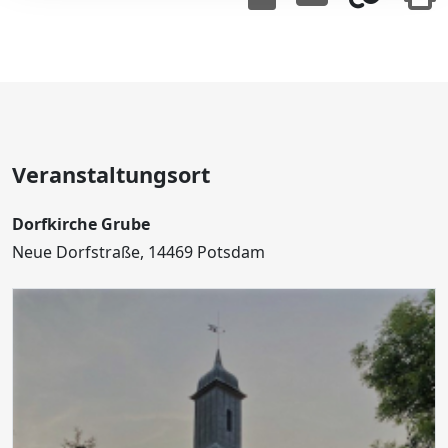
Veranstaltungsort
Dorfkirche Grube
Neue Dorfstraße, 14469 Potsdam