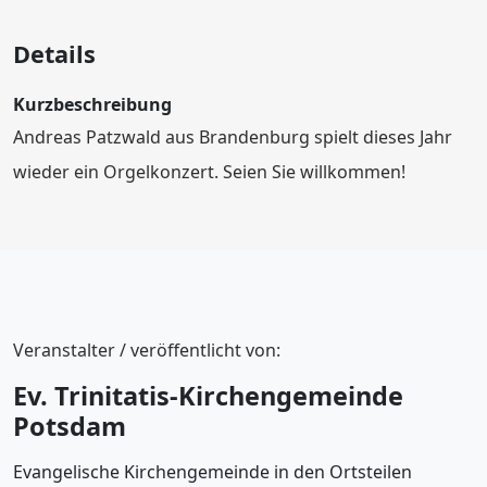
Details
Kurzbeschreibung
Andreas Patzwald aus Brandenburg spielt dieses Jahr
wieder ein Orgelkonzert. Seien Sie willkommen!
Veranstalter / veröffentlicht von:
Ev. Trinitatis-Kirchengemeinde
Potsdam
Evangelische Kirchengemeinde in den Ortsteilen