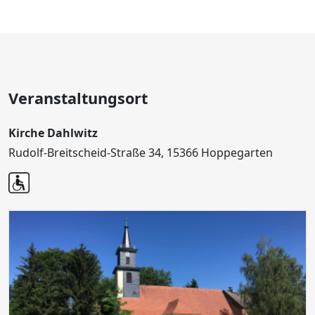
Veranstaltungsort
Kirche Dahlwitz
Rudolf-Breitscheid-Straße 34, 15366 Hoppegarten