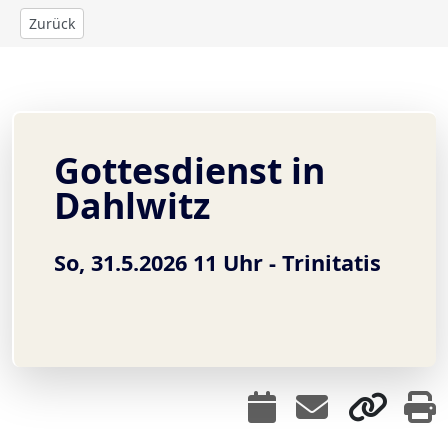
Zurück
Gottesdienst in
Dahlwitz
So, 31.5.2026 11 Uhr -
Trinitatis