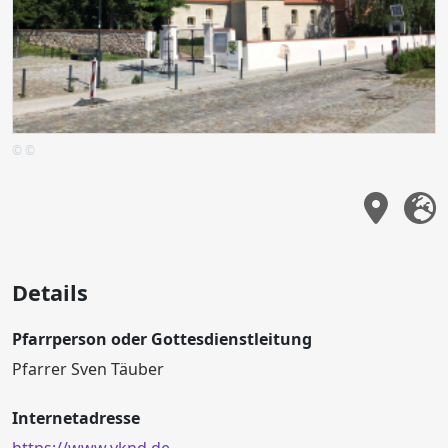
© ©
Details
Pfarrperson oder Gottesdienstleitung
Pfarrer Sven Täuber
Internetadresse