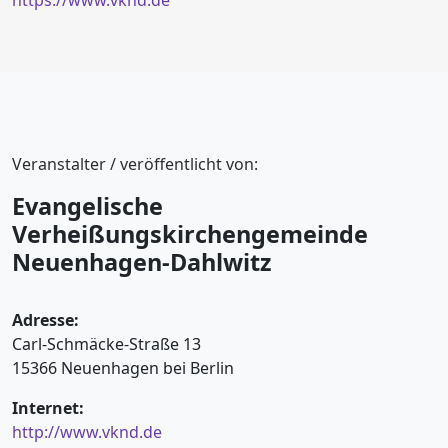
https://www.vknd.de
Veranstalter / veröffentlicht von:
Evangelische
Verheißungskirchengemeinde
Neuenhagen-Dahlwitz
Adresse:
Carl-Schmäcke-Straße 13
15366 Neuenhagen bei Berlin
Internet:
http://www.vknd.de