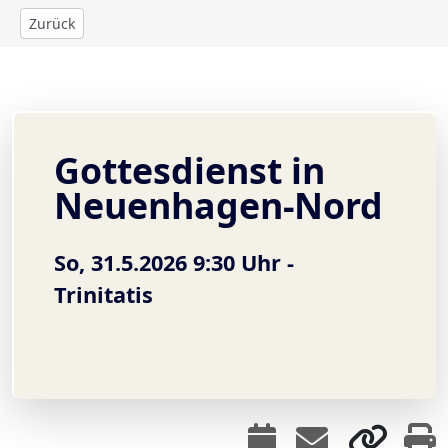
Zurück
Gottesdienst in
Neuenhagen-Nord
So, 31.5.2026 9:30 Uhr -
Trinitatis