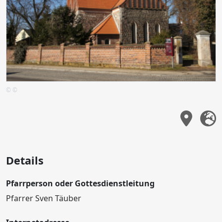
© ©
Details
Pfarrperson oder Gottesdienstleitung
Pfarrer Sven Täuber