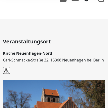
Veranstaltungsort
Kirche Neuenhagen-Nord
Carl-Schmäcke-Straße 32, 15366 Neuenhagen bei Berlin