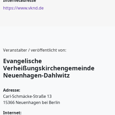
Internetadresse
https://www.vknd.de
Veranstalter / veröffentlicht von:
Evangelische
Verheißungskirchengemeinde
Neuenhagen-Dahlwitz
Adresse:
Carl-Schmäcke-Straße 13
15366 Neuenhagen bei Berlin
Internet: