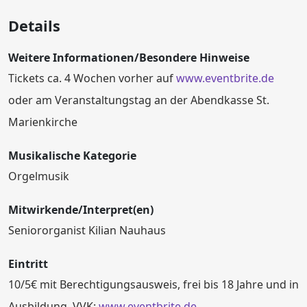
Details
Weitere Informationen/Besondere Hinweise
Tickets ca. 4 Wochen vorher auf
www.eventbrite.de
oder am Veranstaltungstag an der Abendkasse St.
Marienkirche
Musikalische Kategorie
Orgelmusik
Mitwirkende/Interpret(en)
Seniororganist Kilian Nauhaus
Eintritt
10/5€ mit Berechtigungsausweis, frei bis 18 Jahre und in
Ausbildung, VVK:
www.eventbrite.de