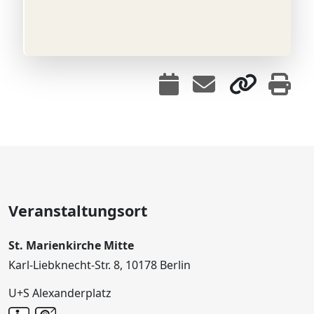
Veranstaltungsort
St. Marienkirche Mitte
Karl-Liebknecht-Str. 8, 10178 Berlin
U+S Alexanderplatz