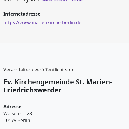
Internetadresse
https://www.marienkirche-berlin.de
Veranstalter / veröffentlicht von:
Ev. Kirchengemeinde St. Marien-
Friedrichswerder
Adresse:
Waisenstr. 28
10179 Berlin