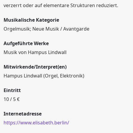
verzerrt oder auf elementare Strukturen reduziert.
Musikalische Kategorie
Orgelmusik; Neue Musik / Avantgarde
Aufgeführte Werke
Musik von Hampus Lindwall
Mitwirkende/Interpret(en)
Hampus Lindwall (Orgel, Elektronik)
Eintritt
10 / 5 €
Internetadresse
https://www.elisabeth.berlin/