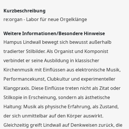
Kurzbeschreibung
re:organ - Labor für neue Orgelklänge
Weitere Informationen/Besondere Hinweise
Hampus Lindwall bewegt sich bewusst außerhalb
tradierter Stilbilder. Als Organist und Komponist
verbindet er seine Ausbildung in klassischer
Kirchenmusik mit Einflüssen aus elektronische Musik,
Performancekunst, Clubkultur und experimenteller
Klangpraxis. Diese Einflüsse treten nicht als Zitat oder
Stilkopie in Erscheinung, sondern als ästhetische
Haltung: Musik als physische Erfahrung, als Zustand,
der sich unmittelbar auf den Körper auswirkt.
Gleichzeitig greift Lindwall auf Denkweisen zurück, die