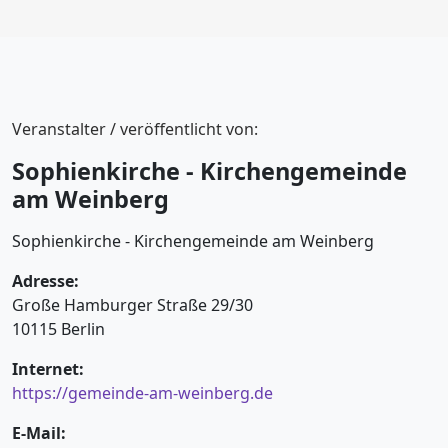
Veranstalter / veröffentlicht von:
Sophienkirche - Kirchengemeinde
am Weinberg
Sophienkirche - Kirchengemeinde am Weinberg
Adresse:
Große Hamburger Straße 29/30
10115 Berlin
Internet:
https://gemeinde-am-weinberg.de
E-Mail: