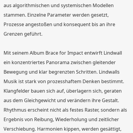
aus algorithmischen und systemischen Modellen
stammen. Einzelne Parameter werden gesetzt,
Prozesse angestoßen und konsequent bis an ihre
Grenzen geführt.
Mit seinem Album Brace for Impact entwirft Lindwall
ein konzentriertes Panorama zwischen gleitender
Bewegung und klar begrenzten Schritten. Lindwalls
Musik ist stark von prozesshaftem Denken bestimmt.
Klangfelder bauen sich auf, überlagern sich, geraten
aus dem Gleichgewicht und verändern ihre Gestalt.
Rhythmus erscheint nicht als festes Raster, sondern als
Ergebnis von Reibung, Wiederholung und zeitlicher
Verschiebung. Harmonien kippen, werden gesättigt,