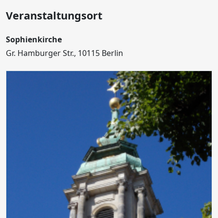
Veranstaltungsort
Sophienkirche
Gr. Hamburger Str., 10115 Berlin