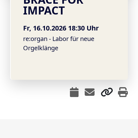
IMPACT
Fr, 16.10.2026 18:30 Uhr
re:organ - Labor für neue
Orgelklänge