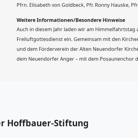
Pfrn. Elisabeth von Goldbeck, Pfr. Ronny Hauske, Pfr
Weitere Informationen/Besondere Hinweise
Auch in diesem Jahr laden wir am Himmelfahrtstag
Freiluftgottesdienst ein. Gemeinsam mit den Kirc
und dem Förderverein der Alten Neuendorfer Kirche 
dem Neuendorfer Anger – mit dem Posaunenchor d
r Hoffbauer-Stiftung