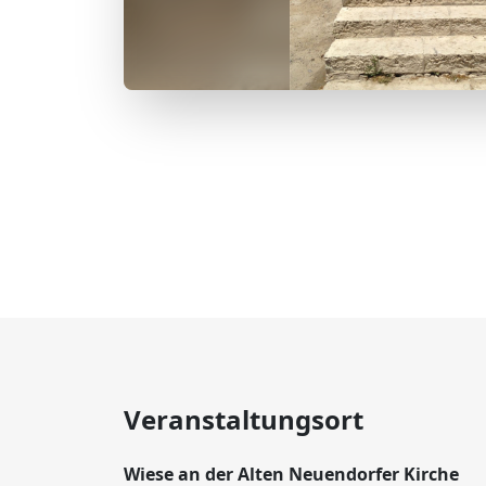
Veranstaltungsort
Wiese an der Alten Neuendorfer Kirche