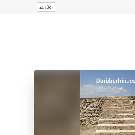
Zurück