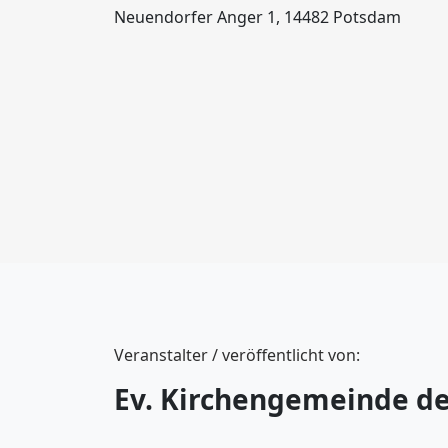
Neuendorfer Anger 1, 14482 Potsdam
Veranstalter / veröffentlicht von:
Ev. Kirchengemeinde de