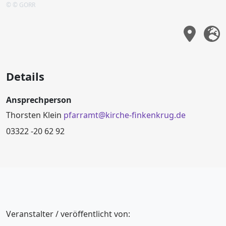
© © GORR
Details
Ansprechperson
Thorsten Klein
pfarramt@kirche-finkenkrug.de
03322 -20 62 92
Veranstalter / veröffentlicht von: