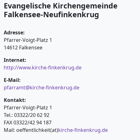
Evangelische Kirchengemeinde
Falkensee-Neufinkenkrug
Adresse:
Pfarrer-Voigt-Platz 1
14612 Falkensee
Internet:
http://www.kirche-finkenkrug.de
E-Mail:
pfarramt@kirche-finkenkrug.de
Kontakt:
Pfarrer-Voigt-Platz 1
Tel.: 03322/20 62 92
FAX 03322/42 94 187
Mail: oeffentlichkeit(at)
kirche-finkenkrug.de