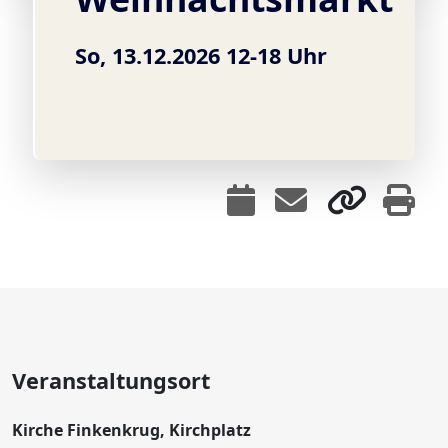
So, 13.12.2026 12-18 Uhr
Veranstaltungsort
Kirche Finkenkrug, Kirchplatz