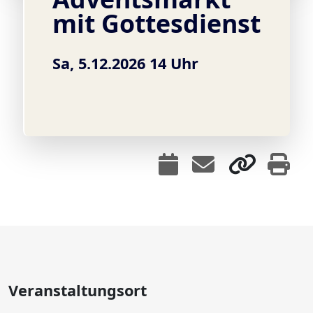
mit Gottesdienst
Sa, 5.12.2026 14 Uhr
Veranstaltungsort