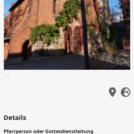
© ©
Details
Pfarrperson oder Gottesdienstleitung