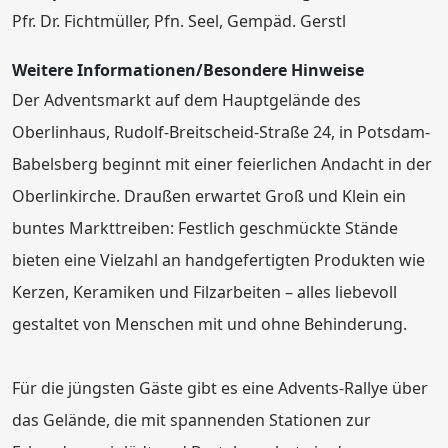
Pfr. Dr. Fichtmüller, Pfn. Seel, Gempäd. Gerstl
Weitere Informationen/Besondere Hinweise
Der Adventsmarkt auf dem Hauptgelände des
Oberlinhaus, Rudolf-Breitscheid-Straße 24, in Potsdam-
Babelsberg beginnt mit einer feierlichen Andacht in der
Oberlinkirche. Draußen erwartet Groß und Klein ein
buntes Markttreiben: Festlich geschmückte Stände
bieten eine Vielzahl an handgefertigten Produkten wie
Kerzen, Keramiken und Filzarbeiten – alles liebevoll
gestaltet von Menschen mit und ohne Behinderung.
Für die jüngsten Gäste gibt es eine Advents-Rallye über
das Gelände, die mit spannenden Stationen zur