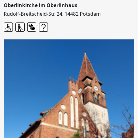
Oberlinkirche im Oberlinhaus
Rudolf-Breitscheid-Str. 24, 14482 Potsdam