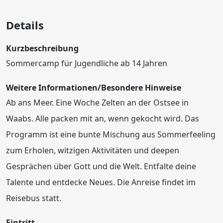
Details
Kurzbeschreibung
Sommercamp für Jugendliche ab 14 Jahren
Weitere Informationen/Besondere Hinweise
Ab ans Meer. Eine Woche Zelten an der Ostsee in
Waabs. Alle packen mit an, wenn gekocht wird. Das
Programm ist eine bunte Mischung aus Sommerfeeling
zum Erholen, witzigen Aktivitäten und deepen
Gesprächen über Gott und die Welt. Entfalte deine
Talente und entdecke Neues. Die Anreise findet im
Reisebus statt.
Eintritt