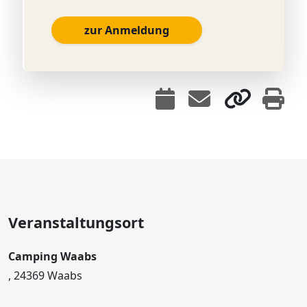
zur Anmeldung
Veranstaltungsort
Camping Waabs
, 24369 Waabs