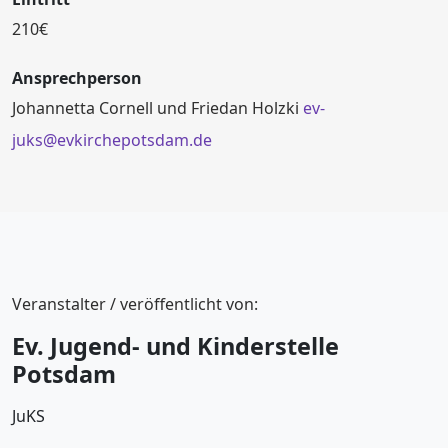
210€
Ansprechperson
Johannetta Cornell und Friedan Holzki
ev-
juks@evkirchepotsdam.de
Veranstalter / veröffentlicht von:
Ev. Jugend- und Kinderstelle
Potsdam
JuKS