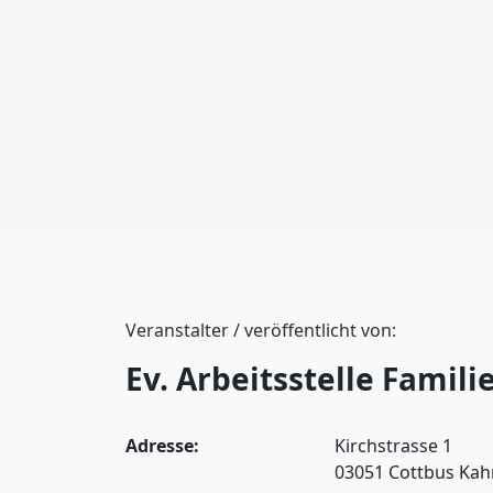
Veranstalter / veröffentlicht von:
Ev. Arbeitsstelle Famil
Adresse:
Kirchstrasse 1
03051 Cottbus Kah