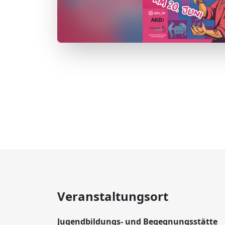
Veranstaltungsort
Jugendbildungs- und Begegnungsstätte