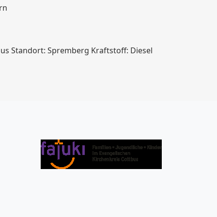
rn
us Standort: Spremberg Kraftstoff: Diesel