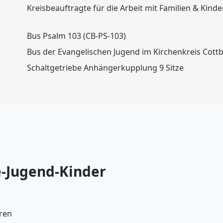
Kreisbeauftragte für die Arbeit mit Familien & Kinde
Bus Psalm 103 (CB-PS-103)
Bus der Evangelischen Jugend im Kirchenkreis Cottb
Schaltgetriebe Anhängerkupplung 9 Sitze
ie-Jugend-Kinder
ren