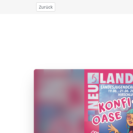
Zurück