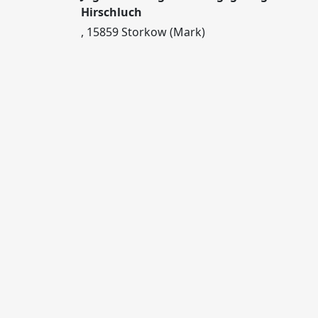
Hirschluch
, 15859 Storkow (Mark)