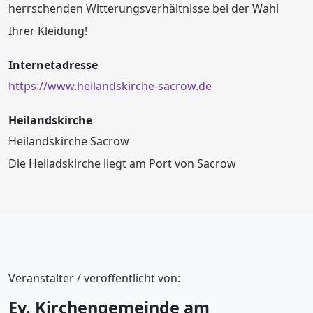
herrschenden Witterungsverhältnisse bei der Wahl
Ihrer Kleidung!
Internetadresse
https://www.heilandskirche-sacrow.de
Heilandskirche
Heilandskirche Sacrow
Die Heiladskirche liegt am Port von Sacrow
Veranstalter / veröffentlicht von:
Ev. Kirchengemeinde am