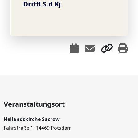
Drittl.S.d.Kj.
Veranstaltungsort
Heilandskirche Sacrow
Fährstraße 1, 14469 Potsdam