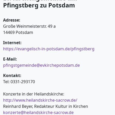
Pfingstberg zu Potsdam
Adresse:
Große Weinmeisterstr. 49 a
14469 Potsdam
Internet:
https://evangelisch-in-potsdam.de/pfingstberg
E-Mail:
pfingstgemeinde@evkirchepotsdam.de
Kontakt:
Tel: 0331-293170
Konzerte in der Heilandskirche:
http://www.heilandskirche-sacrow.de/
Reinhard Beyer, Redakteur Kultur in Kirchen
konzerte@heilandskirche-sacrow.de