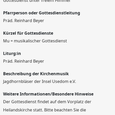
Gottesdienst unter freiem Himmel
Pfarrperson oder Gottesdienstleitung
Präd. Reinhard Beyer
Kürzel für Gottesdienste
Mu = musikalischer Gottesdienst
Liturg:in
Präd. Reinhard Beyer
Beschreibung der Kirchenmusik
Jagdhornbläser der Insel Usedom e.V.
Weitere Informationen/Besondere Hinweise
Der Gottesdienst findet auf dem Vorplatz der
Heilandskirche statt. Bitte beachten Sie die