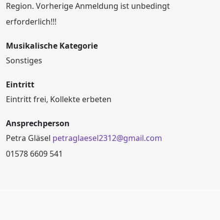
Region. Vorherige Anmeldung ist unbedingt
erforderlich!!!
Musikalische Kategorie
Sonstiges
Eintritt
Eintritt frei, Kollekte erbeten
Ansprechperson
Petra Gläsel
petraglaesel2312@gmail.com
01578 6609 541