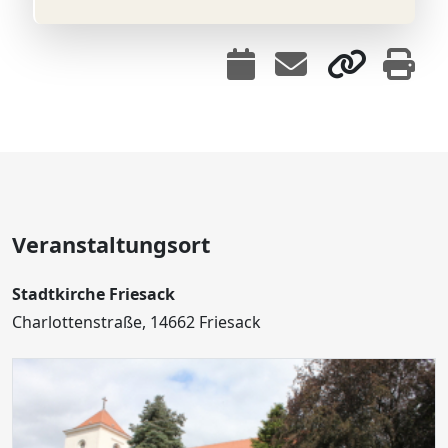
Veranstaltungsort
Stadtkirche Friesack
Charlottenstraße, 14662 Friesack