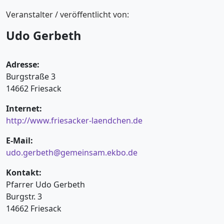
Veranstalter / veröffentlicht von:
Udo Gerbeth
Adresse:
Burgstraße 3
14662 Friesack
Internet:
http://www.friesacker-laendchen.de
E-Mail:
udo.gerbeth@gemeinsam.ekbo.de
Kontakt:
Pfarrer Udo Gerbeth
Burgstr. 3
14662 Friesack