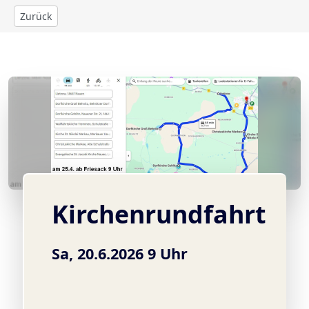
Zurück
© Pfarrer Gerbeth
Kirchenrundfahrt
Sa, 20.6.2026 9 Uhr