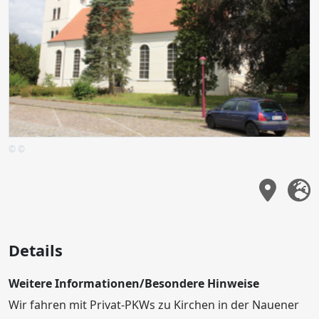
© ©
Details
Weitere Informationen/Besondere Hinweise
Wir fahren mit Privat-PKWs zu Kirchen in der Nauener